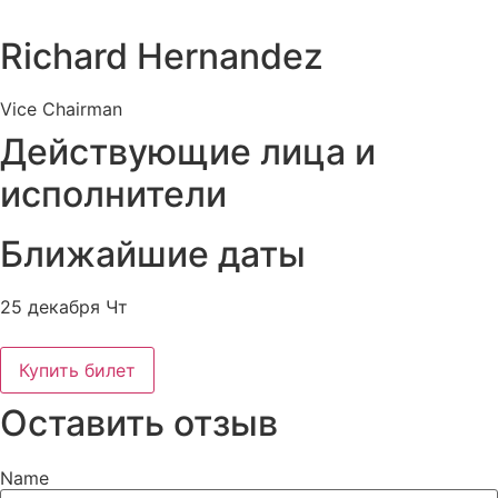
Richard Hernandez
Vice Chairman
Действующие лица и
исполнители
Ближайшие даты
25 декабря Чт
Купить билет
Оставить отзыв
Name