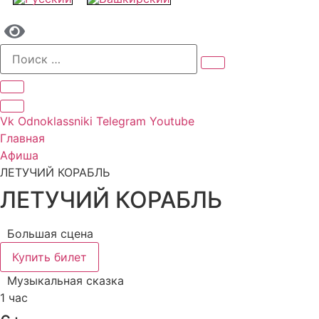
Vk
Odnoklassniki
Telegram
Youtube
Главная
Афиша
ЛЕТУЧИЙ КОРАБЛЬ
ЛЕТУЧИЙ КОРАБЛЬ
Большая сцена
Купить билет
Музыкальная сказка
1 час