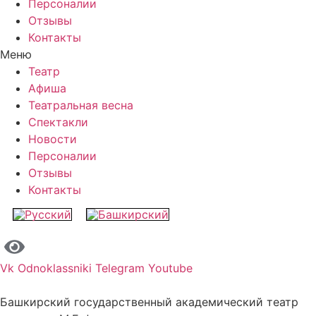
Персоналии
Отзывы
Контакты
Меню
Театр
Афиша
Театральная весна
Спектакли
Новости
Персоналии
Отзывы
Контакты
Vk
Odnoklassniki
Telegram
Youtube
Башкирский государственный академический театр