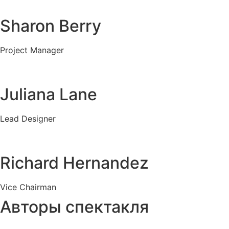
Sharon Berry
Project Manager
Juliana Lane
Lead Designer
Richard Hernandez
Vice Chairman
Авторы спектакля