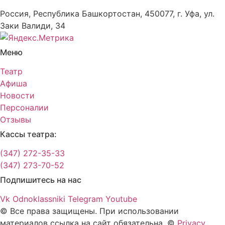
Россия, Республика Башкортостан, 450077, г. Уфа, ул.
Заки Валиди, 34
Меню
Театр
Афиша
Новости
Персоналии
Отзывы
Кассы театра:
(347) 272-35-33
(347) 273-70-52
Подпишитесь на нас
Vk
Odnoklassniki
Telegram
Youtube
© Все права защищены. При использовании
материалов ссылка на сайт обязательна. ©
Privacy