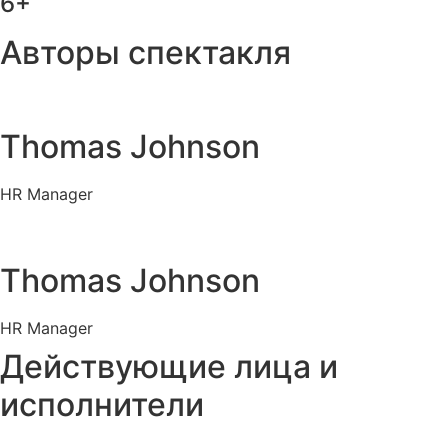
6+
Авторы спектакля
Thomas Johnson
HR Manager
Thomas Johnson
HR Manager
Действующие лица и
исполнители