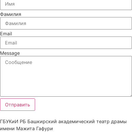
Фамилия
Email
Message
Отправить
ГБУКиИ РБ Башкирский академический театр драмы
имени Мажита Гафури