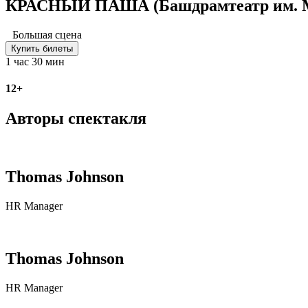
КРАСНЫЙ ПАША (Башдрамтеатр им. М
Большая сцена
Купить билеты
1 час 30 мин
12+
Авторы спектакля
Thomas Johnson
HR Manager
Thomas Johnson
HR Manager