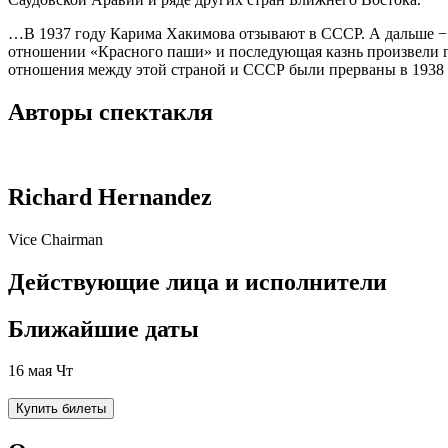
…В 1937 году Карима Хакимова отзывают в СССР. А дальше − о
отношении «Красного паши» и последующая казнь произвели г
отношения между этой страной и СССР были прерваны в 1938 г
Авторы спектакля
Richard Hernandez
Vice Chairman
Действующие лица и исполнители
Ближайшие даты
16 мая Чт
Купить билеты