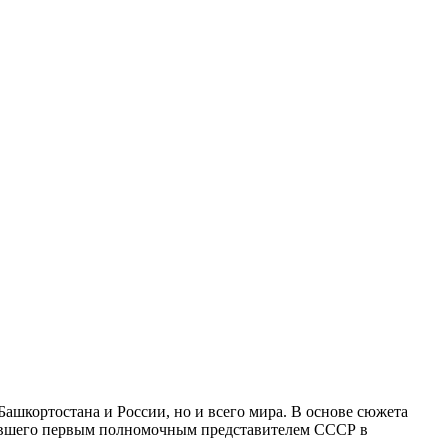
Башкортостана и России, но и всего мира. В основе сюжета
тавшего первым полномочным представителем СССР в