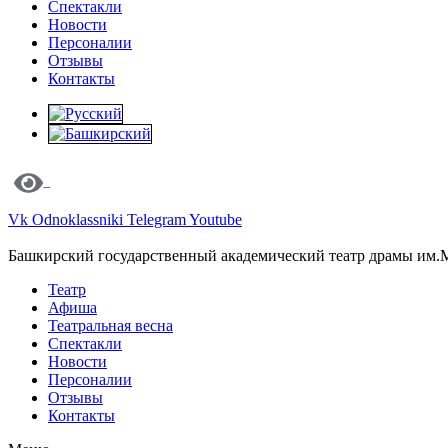
Спектакли
Новости
Персоналии
Отзывы
Контакты
Vk
Odnoklassniki
Telegram
Youtube
Башкирский государственный академический театр драмы им.
Театр
Афиша
Театральная весна
Спектакли
Новости
Персоналии
Отзывы
Контакты