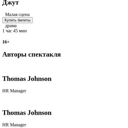
Джут
Малая сцена
Купить билеты
драма
1 час 45 мин
16+
Авторы спектакля
Thomas Johnson
HR Manager
Thomas Johnson
HR Manager