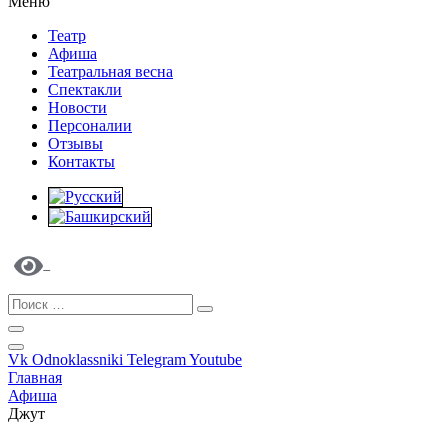
Меню
Театр
Афиша
Театральная весна
Спектакли
Новости
Персоналии
Отзывы
Контакты
Vk
Odnoklassniki
Telegram
Youtube
Главная
Афиша
Джут