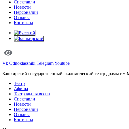
Спектакли
Новости
Персоналии
Отзывы
Контакты
Vk
Odnoklassniki
Telegram
Youtube
Башкирский государственный академический театр драмы им.
Театр
Афиша
Театральная весна
Спектакли
Новости
Персоналии
Отзывы
Контакты