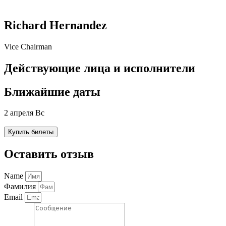
Richard Hernandez
Vice Chairman
Действующие лица и исполнители
Ближайшие даты
2 апреля Вс
Купить билеты
Оставить отзыв
Name
Фамилия
Email