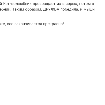
й Кот-волшебник превращает их в серых, потом в
шебник. Таким образом, ДРУЖБА победила, и мыши
ке, все заканчивается прекрасно!