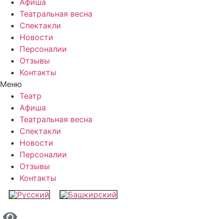
Афиша
Театральная весна
Спектакли
Новости
Персоналии
Отзывы
Контакты
Меню
Театр
Афиша
Театральная весна
Спектакли
Новости
Персоналии
Отзывы
Контакты