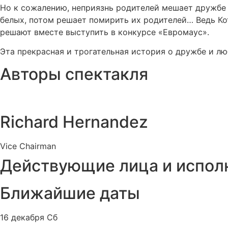
Но к сожалению, неприязнь родителей мешает дружбе 
белых, потом решает помирить их родителей… Ведь Ко
решают вместе выступить в конкурсе «Евромаус».
Эта прекрасная и трогательная история о дружбе и лю
Авторы спектакля
Richard Hernandez
Vice Chairman
Действующие лица и испол
Ближайшие даты
16 декабря Сб