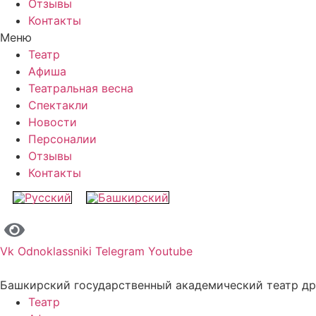
Отзывы
Контакты
Меню
Театр
Афиша
Театральная весна
Спектакли
Новости
Персоналии
Отзывы
Контакты
Vk
Odnoklassniki
Telegram
Youtube
Башкирский государственный академический театр д
Театр