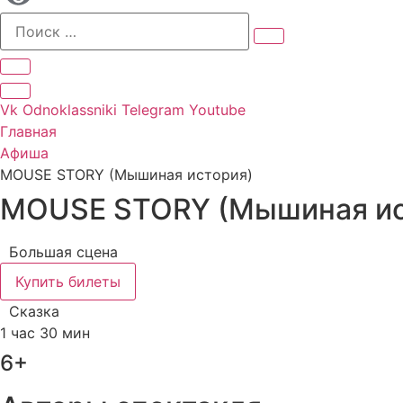
Vk
Odnoklassniki
Telegram
Youtube
Главная
Афиша
MOUSE STORY (Мышиная история)
MOUSE STORY (Мышиная ис
Большая сцена
Купить билеты
Сказка
1 час 30 мин
6+