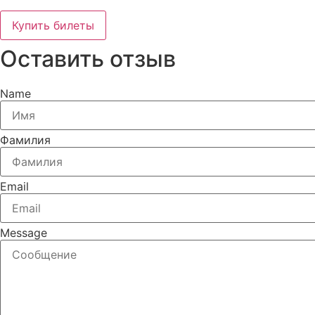
Купить билеты
Оставить отзыв
Name
Фамилия
Email
Message