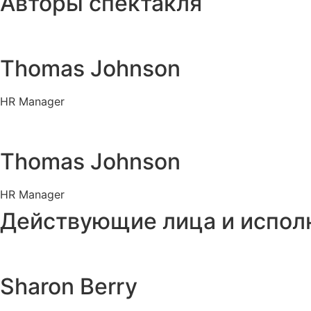
Авторы спектакля
Thomas Johnson
HR Manager
Thomas Johnson
HR Manager
Действующие лица и испол
Sharon Berry