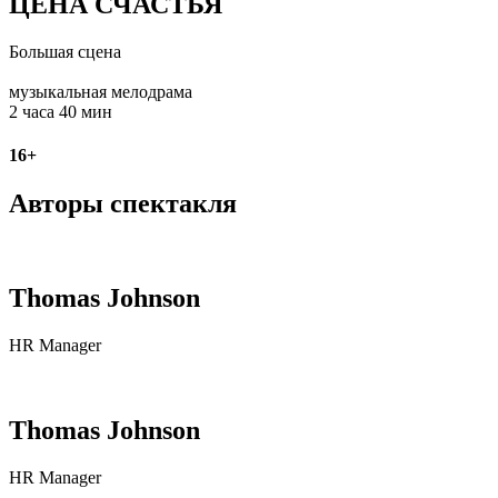
ЦЕНА СЧАСТЬЯ
Большая сцена
Нет билетов
музыкальная мелодрама
2 часа 40 мин
16+
Авторы спектакля
Thomas Johnson
HR Manager
Thomas Johnson
HR Manager