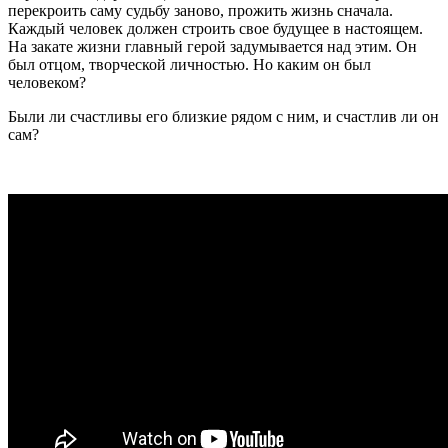
перекроить саму судьбу заново, прожить жизнь сначала.
Каждый человек должен строить свое будущее в настоящем.
На закате жизни главный герой задумывается над этим. Он
был отцом, творческой личностью. Но каким он был
человеком?
Были ли счастливы его близкие рядом с ним, и счастлив ли он
сам?