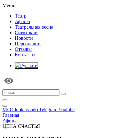
Меню
Театр
Афиша
Театральная весна
Спектакли
Новости
Персоналии
Отзывы
Контакты
Vk
Odnoklassniki
Telegram
Youtube
Главная
Афиша
ЦЕНА СЧАСТЬЯ