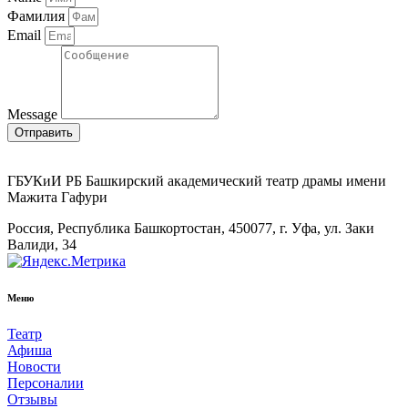
Фамилия
Email
Message
Отправить
ГБУКиИ РБ Башкирский академический театр драмы имени
Мажита Гафури
Россия, Республика Башкортостан, 450077, г. Уфа, ул. Заки
Валиди, 34
Меню
Театр
Афиша
Новости
Персоналии
Отзывы