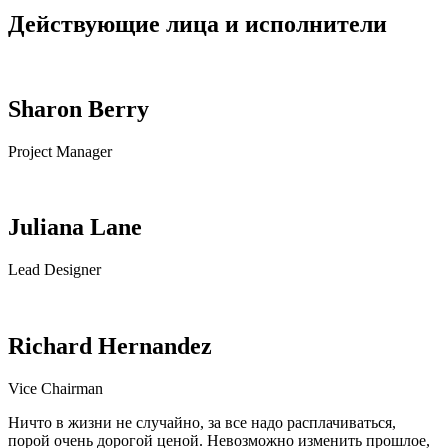
Действующие лица и исполнители
Sharon Berry
Project Manager
Juliana Lane
Lead Designer
Richard Hernandez
Vice Chairman
Ничто в жизни не случайно, за все надо расплачиваться,
порой очень дорогой ценой. Невозможно изменить прошлое,