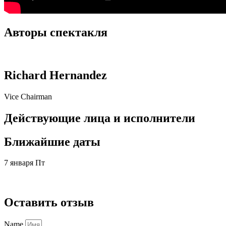
Авторы спектакля
Richard Hernandez
Vice Chairman
Действующие лица и исполнители
Ближайшие даты
7 января Пт
Нет билетов
Оставить отзыв
Name