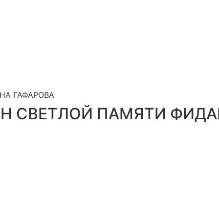
НА ГАФАРОВА
ЁН СВЕТЛОЙ ПАМЯТИ ФИДА