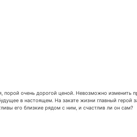
ся, порой очень дорогой ценой. Невозможно изменить п
удущее в настоящем. На закате жизни главный герой з
ливы его близкие рядом с ним, и счастлив ли он сам?