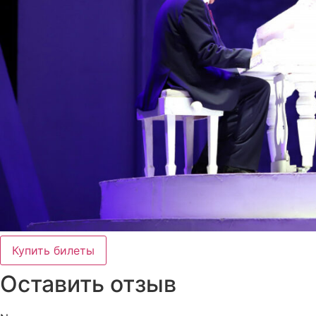
Купить билеты
Оставить отзыв