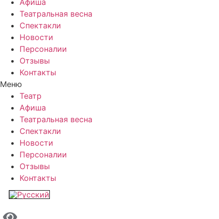
Афиша
Театральная весна
Спектакли
Новости
Персоналии
Отзывы
Контакты
Меню
Театр
Афиша
Театральная весна
Спектакли
Новости
Персоналии
Отзывы
Контакты