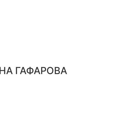
НА ГАФАРОВА