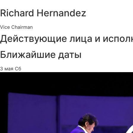
Richard Hernandez
Vice Chairman
Действующие лица и испол
Ближайшие даты
3 мая Сб