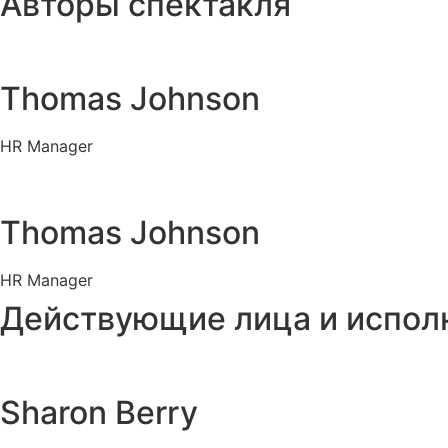
Авторы спектакля
Thomas Johnson
HR Manager
Thomas Johnson
HR Manager
Действующие лица и испол
Sharon Berry