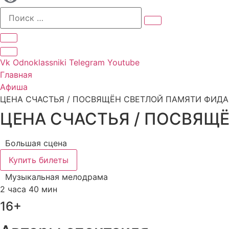
Vk
Odnoklassniki
Telegram
Youtube
Главная
Афиша
ЦЕНА СЧАСТЬЯ / ПОСВЯЩЁН СВЕТЛОЙ ПАМЯТИ ФИДА
ЦЕНА СЧАСТЬЯ / ПОСВЯЩ
Большая сцена
Купить билеты
Музыкальная мелодрама
2 часа 40 мин
16+