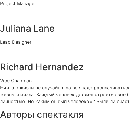
Project Manager
Juliana Lane
Lead Designer
Richard Hernandez
Vice Chairman
Ничто в жизни не случайно, за все надо расплачивать
жизнь сначала. Каждый человек должен строить свое б
личностью. Но каким он был человеком? Были ли счаст
Авторы спектакля