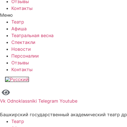
Отзывы
Контакты
Меню
Театр
Афиша
Театральная весна
Спектакли
Новости
Персоналии
Отзывы
Контакты
Vk
Odnoklassniki
Telegram
Youtube
Башкирский государственный академический театр д
Театр