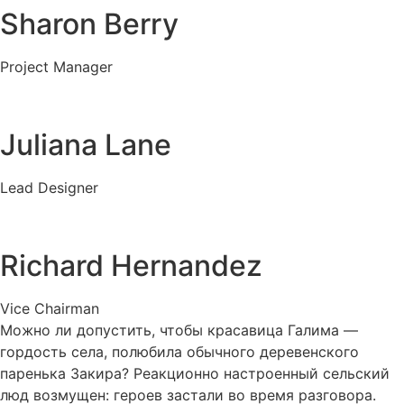
Sharon Berry
Project Manager
Juliana Lane
Lead Designer
Richard Hernandez
Vice Chairman
Можно ли допустить, чтобы красавица Галима —
гордость села, полюбила обычного деревенского
паренька Закира? Реакционно настроенный сельский
люд возмущен: героев застали во время разговора.