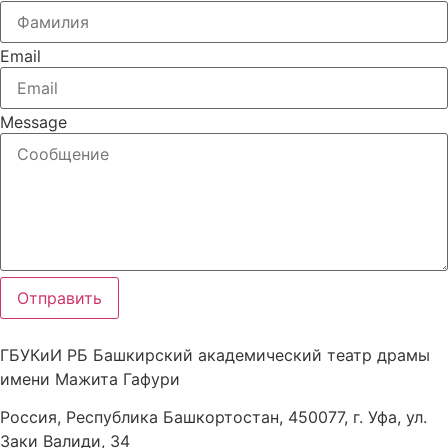
Email
Message
Отправить
ГБУКиИ РБ Башкирский академический театр драмы
имени Мажита Гафури
Россия, Республика Башкортостан, 450077, г. Уфа, ул.
Заки Валиди, 34