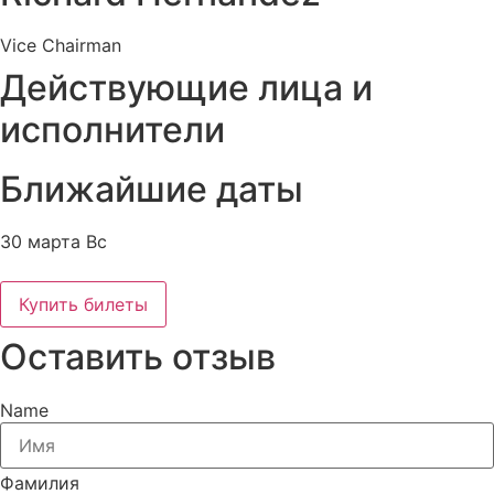
Vice Chairman
Действующие лица и
исполнители
Ближайшие даты
30 марта Вс
Купить билеты
Оставить отзыв
Name
Фамилия