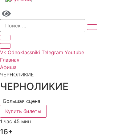
Vk
Odnoklassniki
Telegram
Youtube
Главная
Афиша
ЧЕРНОЛИКИЕ
ЧЕРНОЛИКИЕ
Большая сцена
Купить билеты
1 час 45 мин
16+