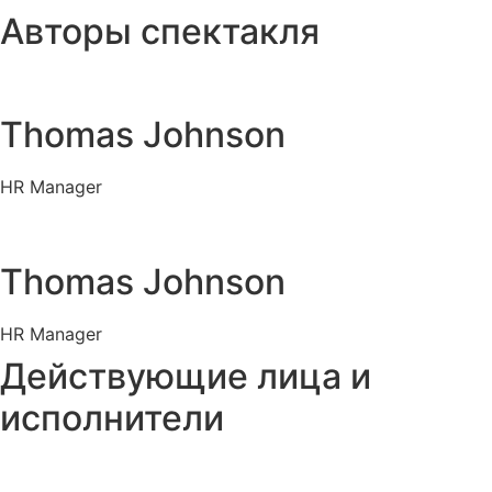
Авторы спектакля
Thomas Johnson
HR Manager
Thomas Johnson
HR Manager
Действующие лица и
исполнители