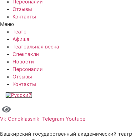
Персоналии
Отзывы
Контакты
Меню
Театр
Афиша
Театральная весна
Спектакли
Новости
Персоналии
Отзывы
Контакты
Vk
Odnoklassniki
Telegram
Youtube
Башкирский государственный академический театр