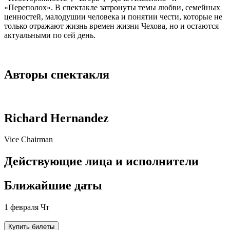
«Переполох». В спектакле затронуты темы любви, семейных
ценностей, малодушии человека и понятии чести, которые не
только отражают жизнь времен жизни Чехова, но и остаются
актуальными по сей день.
Авторы спектакля
Richard Hernandez
Vice Chairman
Действующие лица и исполнители
Ближайшие даты
1 февраля Чт
Купить билеты