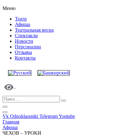
Меню
Театр
Афиша
Театральная весна
Спектакли
Новости
Персоналии
Отзывы
Контакты
Vk
Odnoklassniki
Telegram
Youtube
Главная
Афиша
ЧЕХОВ – УРОКИ