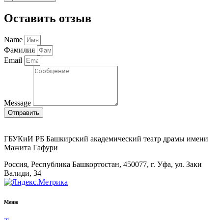
Оставить отзыв
Name
Фамилия
Email
Message
Отправить
ГБУКиИ РБ Башкирский академический театр драмы имени
Мажита Гафури
Россия, Республика Башкортостан, 450077, г. Уфа, ул. Заки
Валиди, 34
Меню