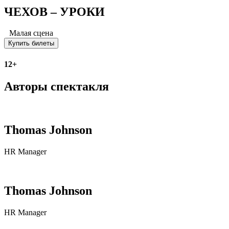
ЧЕХОВ – УРОКИ
Малая сцена
Купить билеты
12+
Авторы спектакля
Thomas Johnson
HR Manager
Thomas Johnson
HR Manager