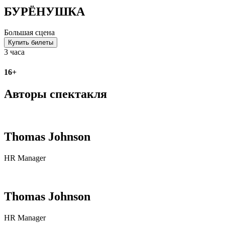
БУРЁНУШКА
Большая сцена
Купить билеты
3 часа
16+
Авторы спектакля
Thomas Johnson
HR Manager
Thomas Johnson
HR Manager