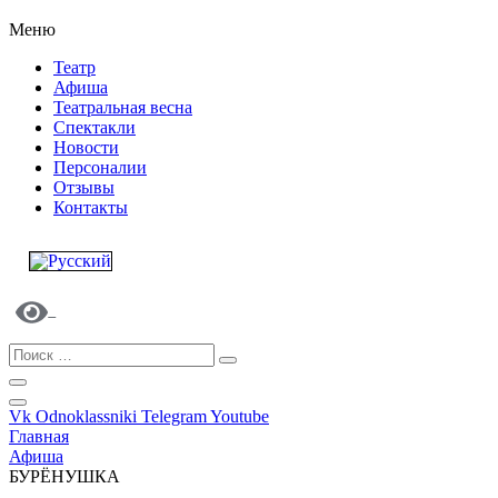
Меню
Театр
Афиша
Театральная весна
Спектакли
Новости
Персоналии
Отзывы
Контакты
Vk
Odnoklassniki
Telegram
Youtube
Главная
Афиша
БУРЁНУШКА