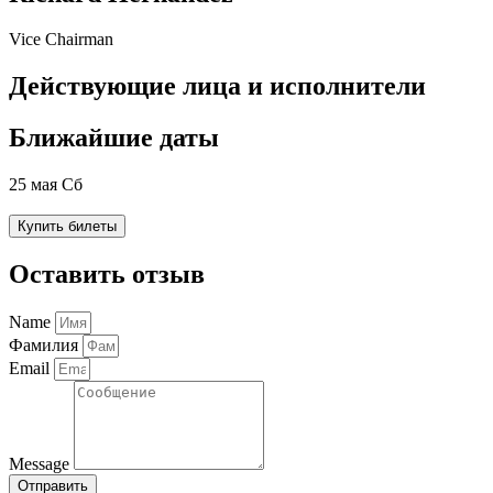
Vice Chairman
Действующие лица и исполнители
Ближайшие даты
25 мая Сб
Купить билеты
Оставить отзыв
Name
Фамилия
Email
Message
Отправить