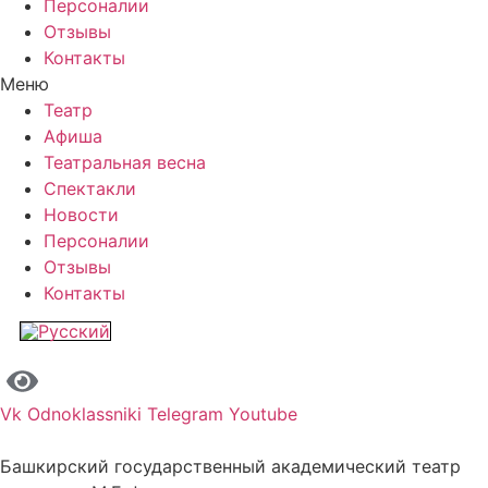
Персоналии
Отзывы
Контакты
Меню
Театр
Афиша
Театральная весна
Спектакли
Новости
Персоналии
Отзывы
Контакты
Vk
Odnoklassniki
Telegram
Youtube
Башкирский государственный академический театр