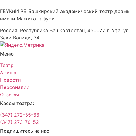
ГБУКиИ РБ Башкирский академический театр драмы
имени Мажита Гафури
Россия, Республика Башкортостан, 450077, г. Уфа, ул.
Заки Валиди, 34
Меню
Театр
Афиша
Новости
Персоналии
Отзывы
Кассы театра:
(347) 272-35-33
(347) 273-70-52
Подпишитесь на нас