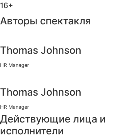
16+
Авторы спектакля
Thomas Johnson
HR Manager
Thomas Johnson
HR Manager
Действующие лица и
исполнители