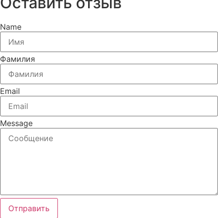
Оставить отзыв
Name
Фамилия
Email
Message
Отправить