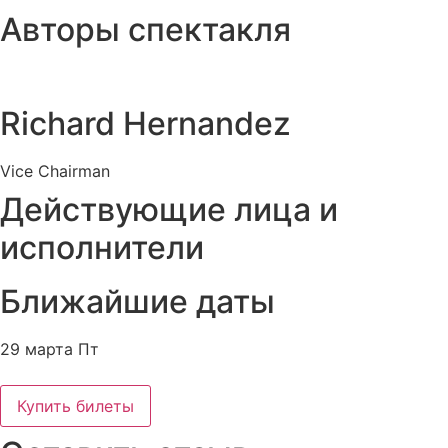
Авторы спектакля
Richard Hernandez
Vice Chairman
Действующие лица и
исполнители
Ближайшие даты
29 марта Пт
Купить билеты