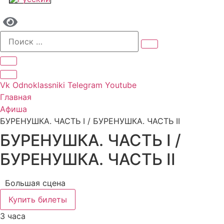
Vk
Odnoklassniki
Telegram
Youtube
Главная
Афиша
БУРЕНУШКА. ЧАСТЬ I / БУРЕНУШКА. ЧАСТЬ II
БУРЕНУШКА. ЧАСТЬ I /
БУРЕНУШКА. ЧАСТЬ II
Большая сцена
Купить билеты
3 часа