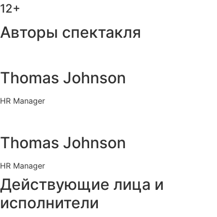
12+
Авторы спектакля
Thomas Johnson
HR Manager
Thomas Johnson
HR Manager
Действующие лица и
исполнители