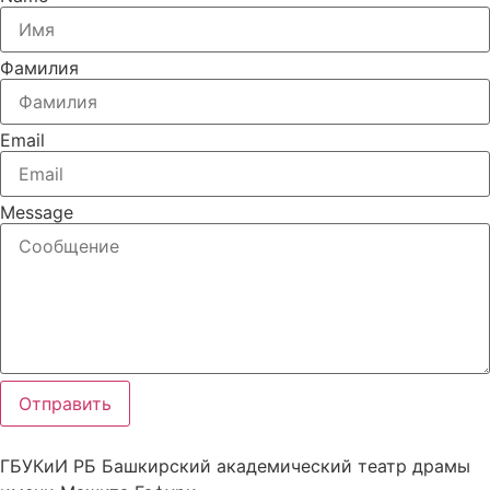
Фамилия
Email
Message
Отправить
ГБУКиИ РБ Башкирский академический театр драмы