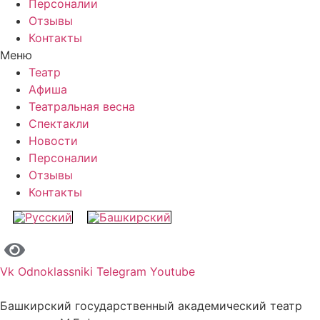
Персоналии
Отзывы
Контакты
Меню
Театр
Афиша
Театральная весна
Спектакли
Новости
Персоналии
Отзывы
Контакты
Vk
Odnoklassniki
Telegram
Youtube
Башкирский государственный академический театр