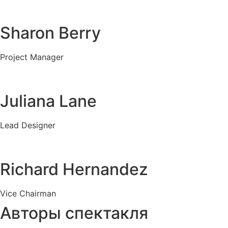
Sharon Berry
Project Manager
Juliana Lane
Lead Designer
Richard Hernandez
Vice Chairman
Авторы спектакля