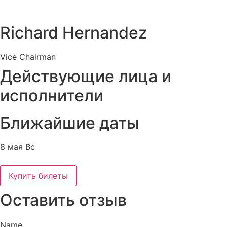
Richard Hernandez
Vice Chairman
Действующие лица и
исполнители
Ближайшие даты
8 мая Вс
Купить билеты
Оставить отзыв
Name