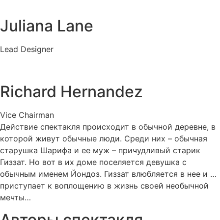
Juliana Lane
Lead Designer
Richard Hernandez
Vice Chairman
Действие спектакля происходит в обычной деревне, в
которой живут обычные люди. Среди них – обычная
старушка Шарифа и ее муж – причудливый старик
Гиззат. Но вот в их доме поселяется девушка с
обычным именем Йондоз. Гиззат влюбляется в нее и …
приступает к воплощению в жизнь своей необычной
мечты…
Авторы спектакля