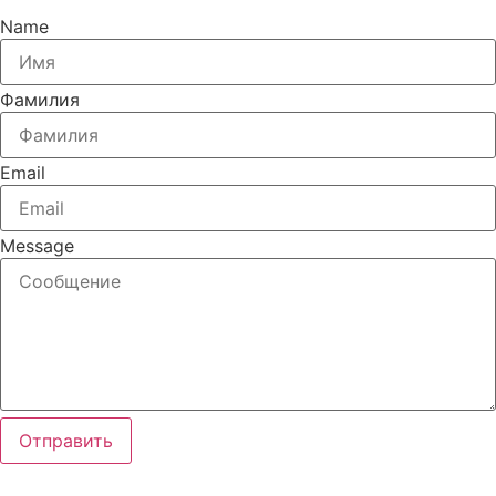
Name
Фамилия
Email
Message
Отправить