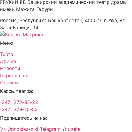
ГБУКиИ РБ Башкирский академический театр драмы
имени Мажита Гафури
Россия, Республика Башкортостан, 450077, г. Уфа, ул.
Заки Валиди, 34
Меню
Театр
Афиша
Новости
Персоналии
Отзывы
Кассы театра:
(347) 272-35-33
(347) 273-70-52
Подпишитесь на нас
Vk
Odnoklassniki
Telegram
Youtube