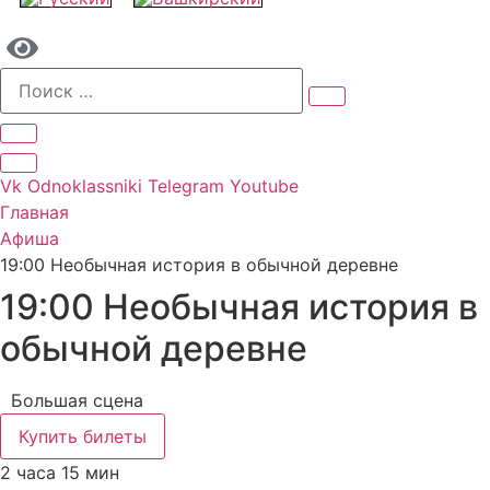
Vk
Odnoklassniki
Telegram
Youtube
Главная
Афиша
19:00 Необычная история в обычной деревне
19:00 Необычная история в
обычной деревне
Большая сцена
Купить билеты
2 часа 15 мин