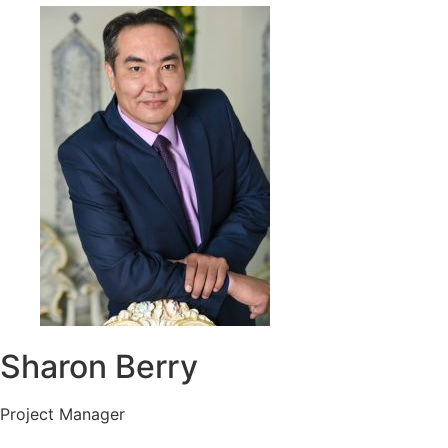
Sharon Berry
Project Manager