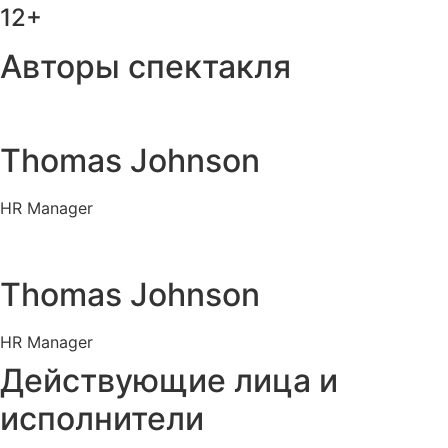
12+
Авторы спектакля
Thomas Johnson
HR Manager
Thomas Johnson
HR Manager
Действующие лица и
исполнители