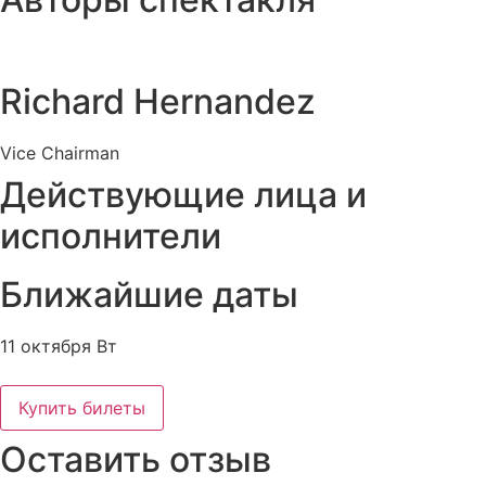
Richard Hernandez
Vice Chairman
Действующие лица и
исполнители
Ближайшие даты
11 октября Вт
Купить билеты
Оставить отзыв