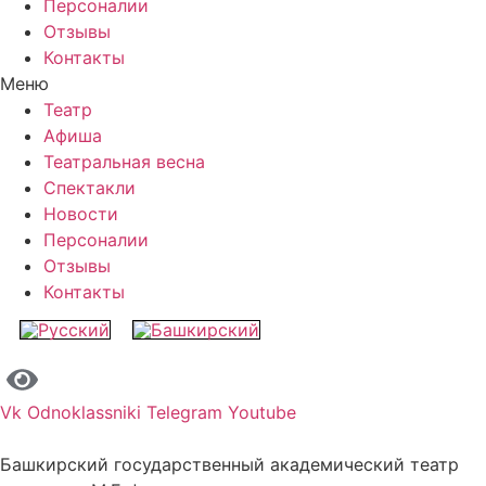
Персоналии
Отзывы
Контакты
Меню
Театр
Афиша
Театральная весна
Спектакли
Новости
Персоналии
Отзывы
Контакты
Vk
Odnoklassniki
Telegram
Youtube
Башкирский государственный академический театр