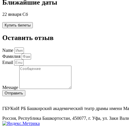
Ближайшие даты
22 января Сб
Купить билеты
Оставить отзыв
Name
Фамилия
Email
Message
Отправить
ГБУКиИ РБ Башкирский академический театр драмы имени М
Россия, Республика Башкортостан, 450077, г. Уфа, ул. Заки Вал