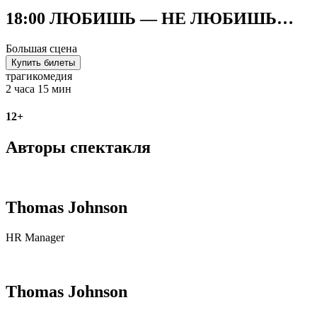
18:00 ЛЮБИШЬ — НЕ ЛЮБИШЬ…
Большая сцена
Купить билеты
трагикомедия
2 часа 15 мин
12+
Авторы спектакля
Thomas Johnson
HR Manager
Thomas Johnson