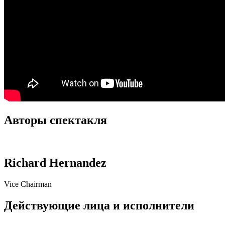
Авторы спектакля
Richard Hernandez
Vice Chairman
Действующие лица и исполнители