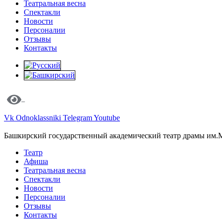
Театральная весна
Спектакли
Новости
Персоналии
Отзывы
Контакты
Vk
Odnoklassniki
Telegram
Youtube
Башкирский государственный академический театр драмы им.
Театр
Афиша
Театральная весна
Спектакли
Новости
Персоналии
Отзывы
Контакты