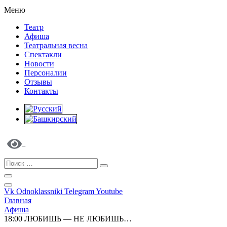
Меню
Театр
Афиша
Театральная весна
Спектакли
Новости
Персоналии
Отзывы
Контакты
Vk
Odnoklassniki
Telegram
Youtube
Главная
Афиша
18:00 ЛЮБИШЬ — НЕ ЛЮБИШЬ…