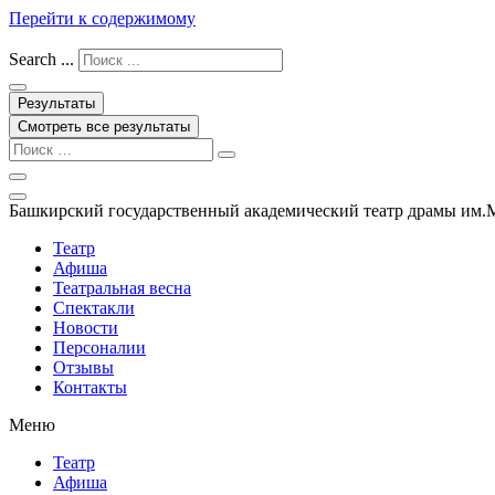
Перейти к содержимому
Search ...
Результаты
Смотреть все результаты
Башкирский государственный академический театр драмы им.
Театр
Афиша
Театральная весна
Спектакли
Новости
Персоналии
Отзывы
Контакты
Меню
Театр
Афиша