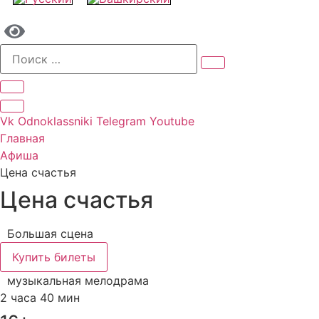
Vk
Odnoklassniki
Telegram
Youtube
Главная
Афиша
Цена счастья
Цена счастья
Большая сцена
Купить билеты
музыкальная мелодрама
2 часа 40 мин