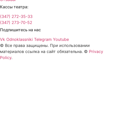
Кассы театра:
(347) 272-35-33
(347) 273-70-52
Подпишитесь на нас
Vk
Odnoklassniki
Telegram
Youtube
© Все права защищены. При использовании
материалов ссылка на сайт обязательна. ©
Privacy
Policy
.