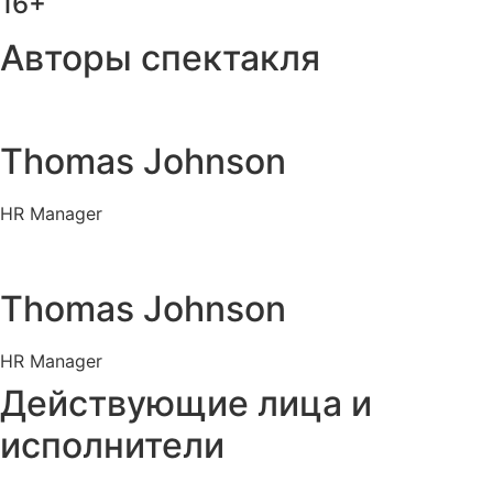
16+
Авторы спектакля
Thomas Johnson
HR Manager
Thomas Johnson
HR Manager
Действующие лица и
исполнители