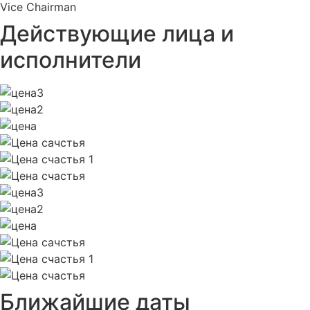
Vice Chairman
Действующие лица и
исполнители
Ближайшие даты