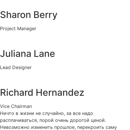
Sharon Berry
Project Manager
Juliana Lane
Lead Designer
Richard Hernandez
Vice Chairman
Ничто в жизни не случайно, за все надо
расплачиваться, порой очень дорогой ценой.
Невозможно изменить прошлое, перекроить саму