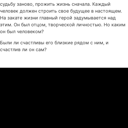
судьбу заново, прожить жизнь сначала. Каждый
человек должен строить свое будущее в настоящем.
На закате жизни главный герой задумывается над
этим. Он был отцом, творческой личностью. Но каким
он был человеком?
Были ли счастливы его близкие рядом с ним, и
счастлив ли он сам?