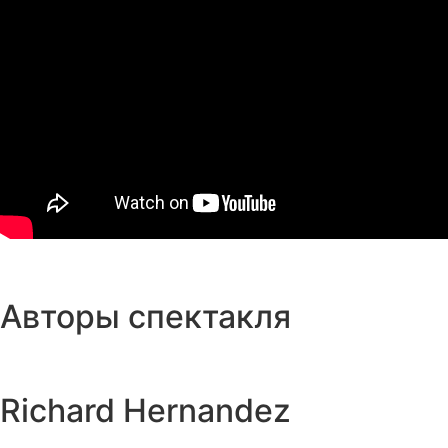
Авторы спектакля
Richard Hernandez