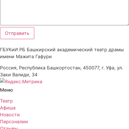
Отправить
ГБУКиИ РБ Башкирский академический театр драмы
имени Мажита Гафури
Россия, Республика Башкортостан, 450077, г. Уфа, ул.
Заки Валиди, 34
Меню
Театр
Афиша
Новости
Персоналии
Отзывы