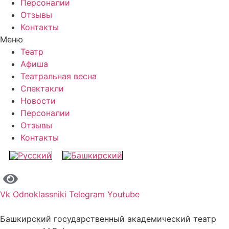
Персоналии
Отзывы
Контакты
Меню
Театр
Афиша
Театральная весна
Спектакли
Новости
Персоналии
Отзывы
Контакты
Vk
Odnoklassniki
Telegram
Youtube
Башкирский государственный академический театр