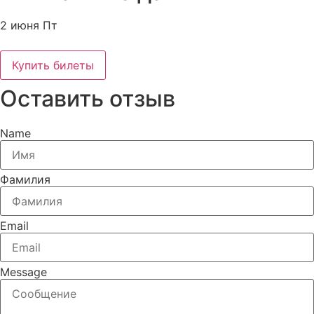
2 июня Пт
Купить билеты
Оставить отзыв
Name
Фамилия
Email
Message