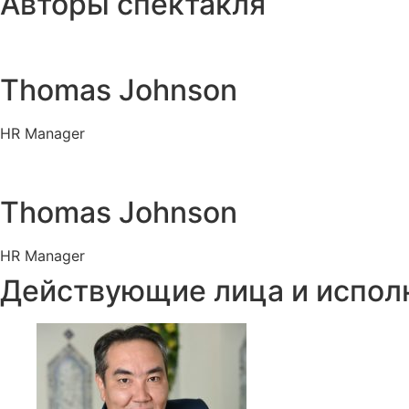
Авторы спектакля
Thomas Johnson
HR Manager
Thomas Johnson
HR Manager
Действующие лица и испол