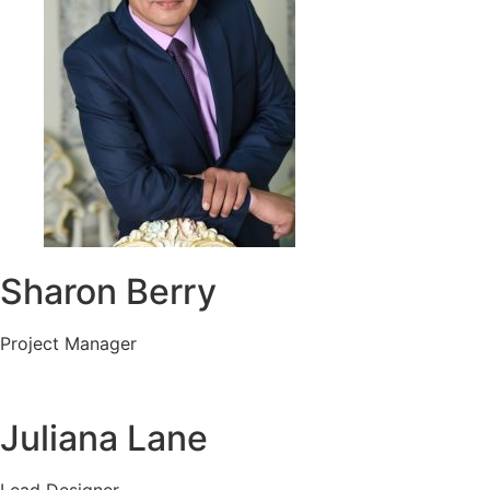
Sharon Berry
Project Manager
Juliana Lane