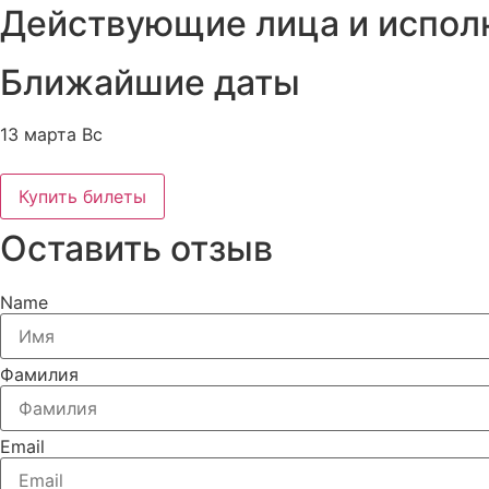
Действующие лица и испол
Ближайшие даты
13 марта Вс
Купить билеты
Оставить отзыв
Name
Фамилия
Email