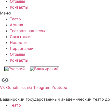
Отзывы
Контакты
Меню
Театр
Афиша
Театральная весна
Спектакли
Новости
Персоналии
Отзывы
Контакты
Vk
Odnoklassniki
Telegram
Youtube
Башкирский государственный академический театр д
Театр