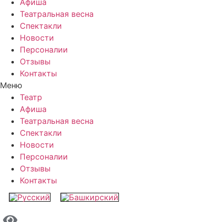
Афиша
Театральная весна
Спектакли
Новости
Персоналии
Отзывы
Контакты
Меню
Театр
Афиша
Театральная весна
Спектакли
Новости
Персоналии
Отзывы
Контакты