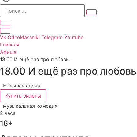
Vk
Odnoklassniki
Telegram
Youtube
Главная
Афиша
18.00 И ещё раз про любовь…
18.00 И ещё раз про любов
Большая сцена
Купить билеты
музыкальная комедия
2 часа
16+