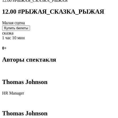
12.00 #РЫЖАЯ_СКАЗКА_РЫЖАЯ
12.00 #РЫЖАЯ_СКАЗКА_РЫЖАЯ
Малая сцена
Купить билеты
сказка
1 час 10 мин
0+
Авторы спектакля
Thomas Johnson
HR Manager
Thomas Johnson