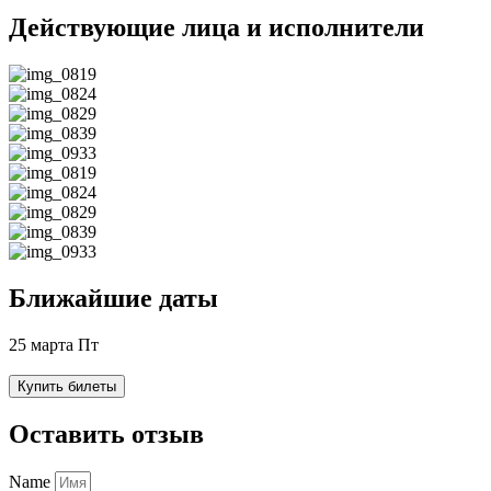
Действующие лица и исполнители
Ближайшие даты
25 марта Пт
Купить билеты
Оставить отзыв
Name