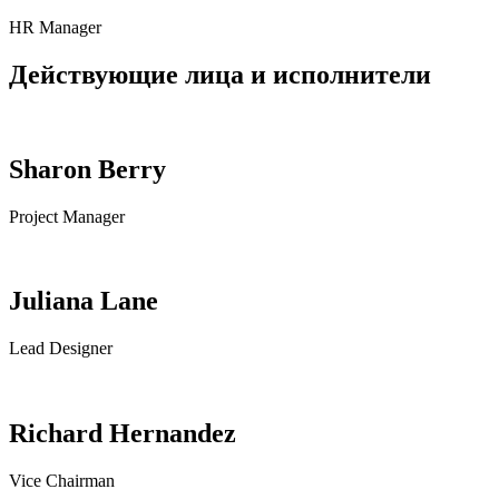
HR Manager
Действующие лица и исполнители
Sharon Berry
Project Manager
Juliana Lane
Lead Designer
Richard Hernandez
Vice Chairman