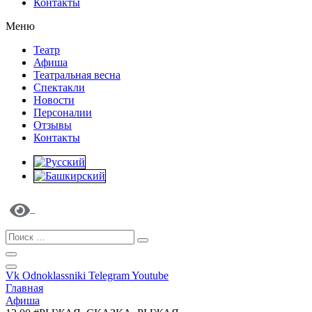
Контакты
Меню
Театр
Афиша
Театральная весна
Спектакли
Новости
Персоналии
Отзывы
Контакты
Vk
Odnoklassniki
Telegram
Youtube
Главная
Афиша