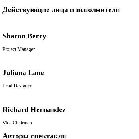
Действующие лица и исполнители
Sharon Berry
Project Manager
Juliana Lane
Lead Designer
Richard Hernandez
Vice Chairman
Авторы спектакля