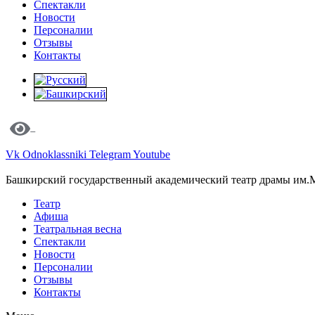
Спектакли
Новости
Персоналии
Отзывы
Контакты
Vk
Odnoklassniki
Telegram
Youtube
Башкирский государственный академический театр драмы им.
Театр
Афиша
Театральная весна
Спектакли
Новости
Персоналии
Отзывы
Контакты