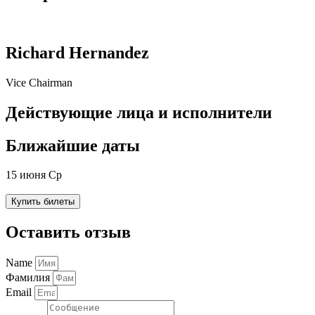
Richard Hernandez
Vice Chairman
Действующие лица и исполнители
Ближайшие даты
15 июня Ср
Купить билеты
Оставить отзыв
Name
Фамилия
Email