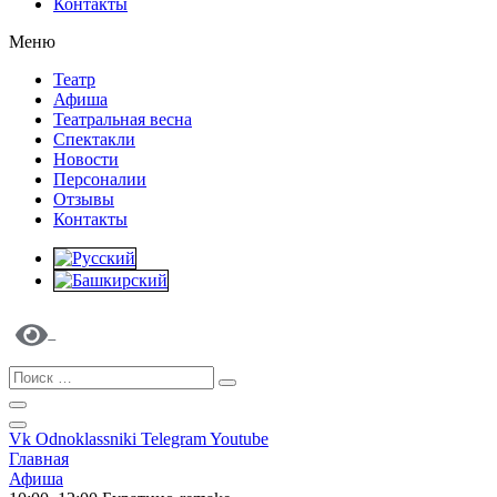
Контакты
Меню
Театр
Афиша
Театральная весна
Спектакли
Новости
Персоналии
Отзывы
Контакты
Vk
Odnoklassniki
Telegram
Youtube
Главная
Афиша