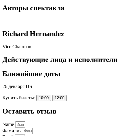
Авторы спектакля
Richard Hernandez
Vice Chairman
Действующие лица и исполнители
Ближайшие даты
26 декабря Пн
Купить билеты:
10:00
12:00
Оставить отзыв
Name
Фамилия