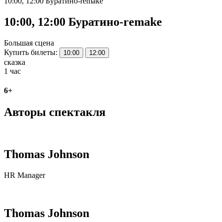
10:00, 12:00 Буратино-remake
10:00, 12:00 Буратино-remake
Большая сцена
Купить билеты:
10:00
12:00
сказка
1 час
6+
Авторы спектакля
Thomas Johnson
HR Manager
Thomas Johnson