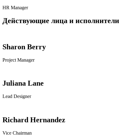
HR Manager
Действующие лица и исполнители
Sharon Berry
Project Manager
Juliana Lane
Lead Designer
Richard Hernandez
Vice Chairman