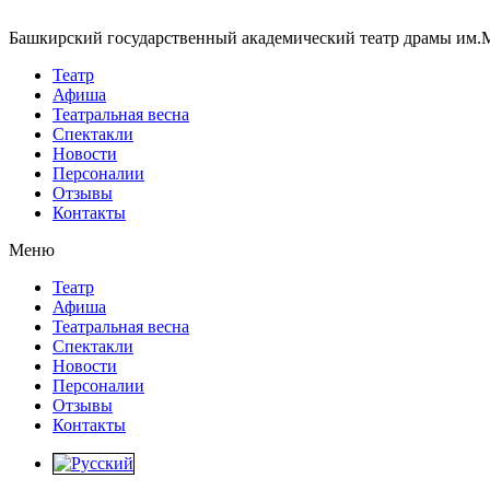
Башкирский государственный академический театр драмы им.
Театр
Афиша
Театральная весна
Спектакли
Новости
Персоналии
Отзывы
Контакты
Меню
Театр
Афиша
Театральная весна
Спектакли
Новости
Персоналии
Отзывы
Контакты