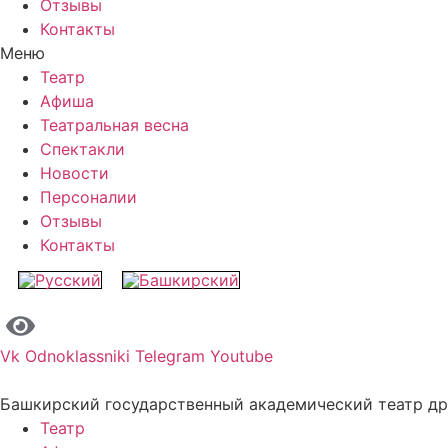
Отзывы
Контакты
Меню
Театр
Афиша
Театральная весна
Спектакли
Новости
Персоналии
Отзывы
Контакты
Vk
Odnoklassniki
Telegram
Youtube
Башкирский государственный академический театр д
Театр