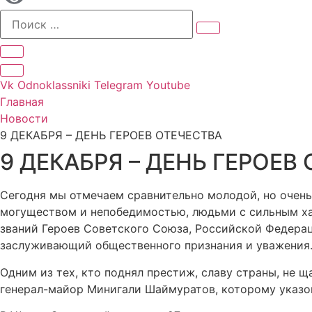
Vk
Odnoklassniki
Telegram
Youtube
Главная
Новости
9 ДЕКАБРЯ – ДЕНЬ ГЕРОЕВ ОТЕЧЕСТВА
9 ДЕКАБРЯ – ДЕНЬ ГЕРОЕВ
Сегодня мы отмечаем сравнительно молодой, но очень
могуществом и непобедимостью, людьми с сильным хар
званий Героев Советского Союза, Российской Федерац
заслуживающий общественного признания и уважения
Одним из тех, кто поднял престиж, славу страны, не 
генерал-майор Минигали Шаймуратов, которому указом