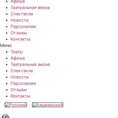
Афиша
Театральная весна
Спектакли
Новости
Персоналии
Отзывы
Контакты
Меню
Театр
Афиша
Театральная весна
Спектакли
Новости
Персоналии
Отзывы
Контакты