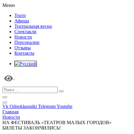
Меню
Театр
Афиша
Театральная весна
Спектакли
Новости
Персоналии
Отзывы
Контакты
Vk
Odnoklassniki
Telegram
Youtube
Главная
Новости
НА ФЕСТИВАЛЬ «ТЕАТРОВ МАЛЫХ ГОРОДОВ»
БИЛЕТЫ ЗАКОНЧИЛИСЬ!