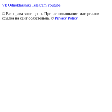
Vk
Odnoklassniki
Telegram
Youtube
© Все права защищены. При использовании материалов
ссылка на сайт обязательна. ©
Privacy Policy
.