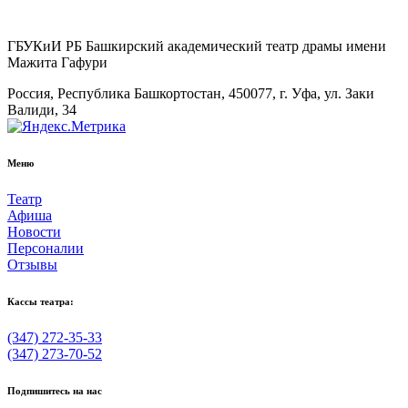
ГБУКиИ РБ Башкирский академический театр драмы имени
Мажита Гафури
Россия, Республика Башкортостан, 450077, г. Уфа, ул. Заки
Валиди, 34
Меню
Театр
Афиша
Новости
Персоналии
Отзывы
Кассы театра:
(347) 272-35-33
(347) 273-70-52
Подпишитесь на нас