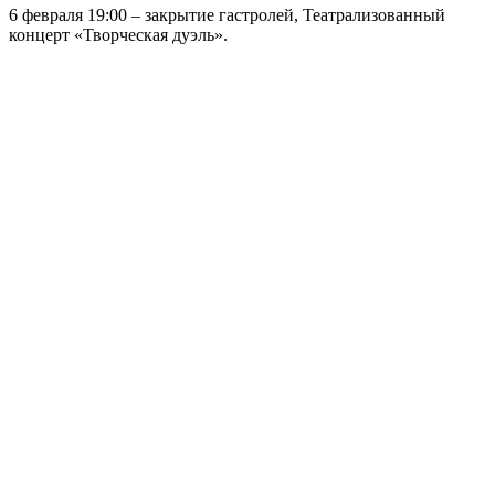
6 февраля 19:00 – закрытие гастролей, Театрализованный
концерт «Творческая дуэль».