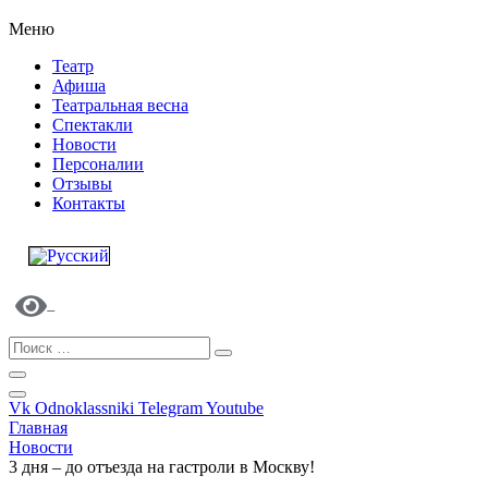
Меню
Театр
Афиша
Театральная весна
Спектакли
Новости
Персоналии
Отзывы
Контакты
Vk
Odnoklassniki
Telegram
Youtube
Главная
Новости
3 дня – до отъезда на гастроли в Москву!