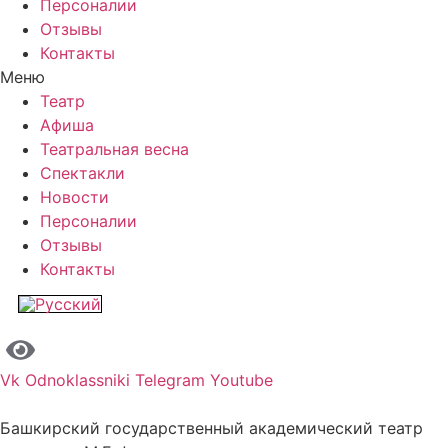
Персоналии
Отзывы
Контакты
Меню
Театр
Афиша
Театральная весна
Спектакли
Новости
Персоналии
Отзывы
Контакты
Vk
Odnoklassniki
Telegram
Youtube
Башкирский государственный академический театр