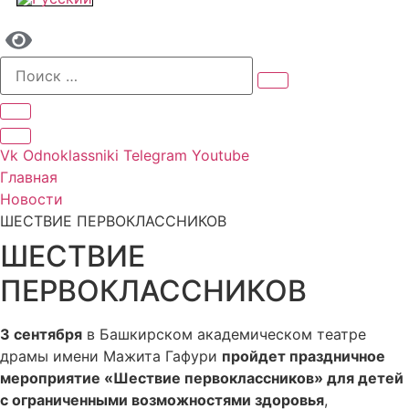
Vk
Odnoklassniki
Telegram
Youtube
Главная
Новости
ШЕСТВИЕ ПЕРВОКЛАССНИКОВ
ШЕСТВИЕ
ПЕРВОКЛАССНИКОВ
3 сентября
в Башкирском академическом театре
драмы имени Мажита Гафури
пройдет праздничное
мероприятие «Шествие первоклассников» для детей
с ограниченными возможностями здоровья
,