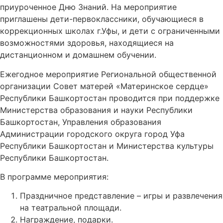
приуроченное Дню Знаний. На мероприятие
приглашены дети-первоклассники, обучающиеся в
коррекционных школах г.Уфы, и дети с ограниченными
возможностями здоровья, находящиеся на
дистанционном и домашнем обучении.
Ежегодное мероприятие Региональной общественной
организации Совет матерей «Материнское сердце»
Республики Башкортостан проводится при поддержке
Министерства образования и науки Республики
Башкортостан, Управления образования
Администрации городского округа город Уфа
Республики Башкортостан и Министерства культуры
Республики Башкортостан.
В программе мероприятия:
Праздничное представление – игры и развлечения
на театральной площади.
Награждение, подарки.