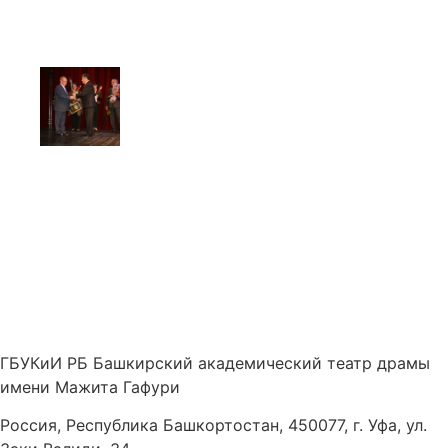
ГБУКиИ РБ Башкирский академический театр драмы
имени Мажита Гафури
Россия, Республика Башкортостан, 450077, г. Уфа, ул.