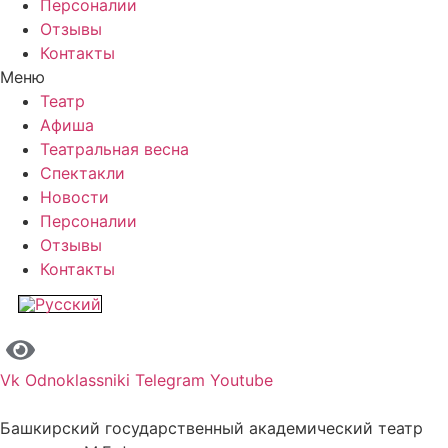
Персоналии
Отзывы
Контакты
Меню
Театр
Афиша
Театральная весна
Спектакли
Новости
Персоналии
Отзывы
Контакты
Vk
Odnoklassniki
Telegram
Youtube
Башкирский государственный академический театр