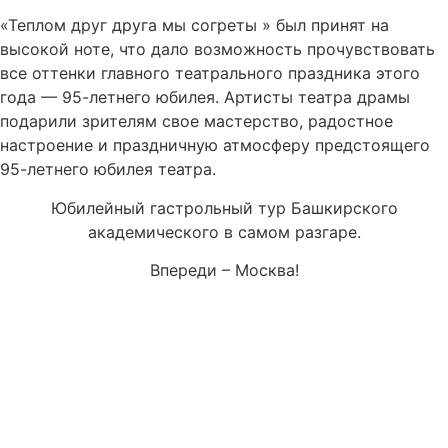
«Теплом друг друга мы согреты » был принят на
высокой ноте, что дало возможность прочувствовать
все оттенки главного театрального праздника этого
года — 95-летнего юбилея. Артисты театра драмы
подарили зрителям свое мастерство, радостное
настроение и праздничную атмосферу предстоящего
95-летнего юбилея театра.
Юбилейный гастрольный тур Башкирского
академического в самом разгаре.
Впереди – Москва!