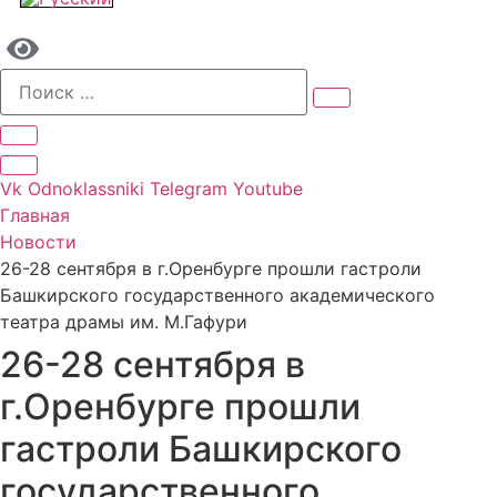
Vk
Odnoklassniki
Telegram
Youtube
Главная
Новости
26-28 сентября в г.Оренбурге прошли гастроли
Башкирского государственного академического
театра драмы им. М.Гафури
26-28 сентября в
г.Оренбурге прошли
гастроли Башкирского
государственного