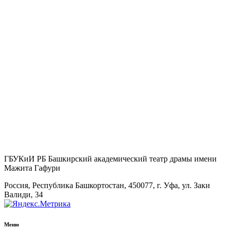
ГБУКиИ РБ Башкирский академический театр драмы имени
Мажита Гафури
Россия, Республика Башкортостан, 450077, г. Уфа, ул. Заки
Валиди, 34
Меню