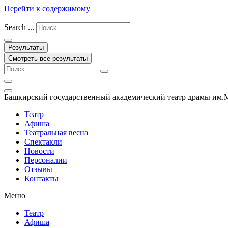
Перейти к содержимому
Search ...
Результаты
Смотреть все результаты
Башкирский государственный академический театр драмы им.
Театр
Афиша
Театральная весна
Спектакли
Новости
Персоналии
Отзывы
Контакты
Меню
Театр
Афиша