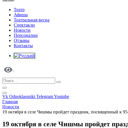
Театр
Афиша
Театральная весна
Спектакли
Новости
Персоналии
Отзывы
Контакты
Vk
Odnoklassniki
Telegram
Youtube
Главная
Новости
19 октября в селе Чишмы пройдет праздник, посвященный к 95
19 октября в селе Чишмы пройдет праз