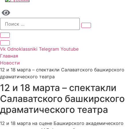
Vk
Odnoklassniki
Telegram
Youtube
Главная
Новости
12 и 18 марта – спектакли Салаватского башкирского
драматического театра
12 и 18 марта – спектакли
Салаватского башкирского
драматического театра
12 и 18 марта на сцене Башкирского академического