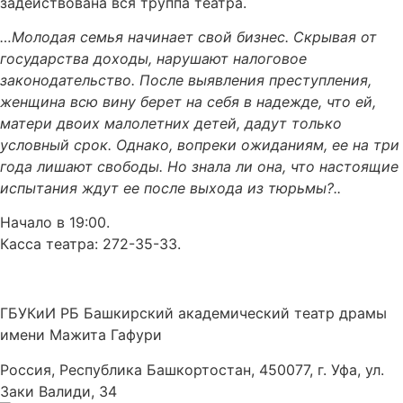
задействована вся труппа театра.
…Молодая семья начинает свой бизнес. Скрывая от
государства доходы, нарушают налоговое
законодательство. После выявления преступления,
женщина всю вину берет на себя в надежде, что ей,
матери двоих малолетних детей, дадут только
условный срок. Однако, вопреки ожиданиям, ее на три
года лишают свободы. Но знала ли она, что настоящие
испытания ждут ее после выхода из тюрьмы?..
Начало в 19:00.
Касса театра: 272-35-33.
ГБУКиИ РБ Башкирский академический театр драмы
имени Мажита Гафури
Россия, Республика Башкортостан, 450077, г. Уфа, ул.
Заки Валиди, 34