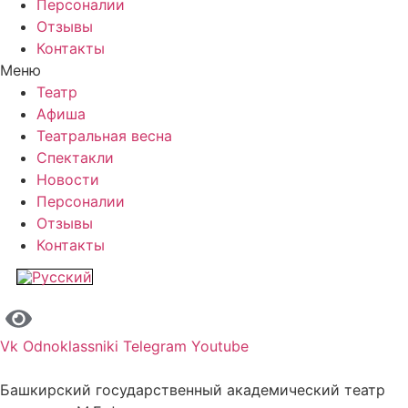
Персоналии
Отзывы
Контакты
Меню
Театр
Афиша
Театральная весна
Спектакли
Новости
Персоналии
Отзывы
Контакты
Vk
Odnoklassniki
Telegram
Youtube
Башкирский государственный академический театр