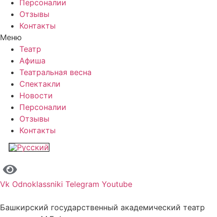
Персоналии
Отзывы
Контакты
Меню
Театр
Афиша
Театральная весна
Спектакли
Новости
Персоналии
Отзывы
Контакты
Vk
Odnoklassniki
Telegram
Youtube
Башкирский государственный академический театр