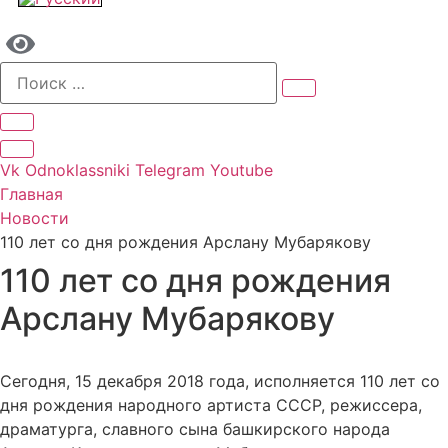
Vk
Odnoklassniki
Telegram
Youtube
Главная
Новости
110 лет со дня рождения Арслану Мубарякову
110 лет со дня рождения
Арслану Мубарякову
Сегодня, 15 декабря 2018 года, исполняется 110 лет со
дня рождения народного артиста СССР, режиссера,
драматурга, славного сына башкирского народа