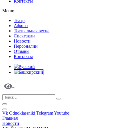
Контакты
Меню
Театр
Афиша
Театральная весна
Спектакли
Новости
Персоналии
Отзывы
Контакты
Vk
Odnoklassniki
Telegram
Youtube
Главная
Новости