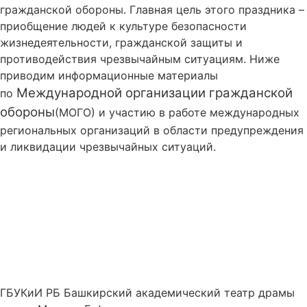
гражданской обороны. Главная цель этого праздника –
приобщение людей к культуре безопасности
жизнедеятельности, гражданской защиты и
противодействия чрезвычайным ситуациям. Ниже
приводим информационные материалы
Международной организации гражданской
по
обороны
(МОГО) и участию в работе международных
региональных организаций в области предупреждения
и ликвидации чрезвычайных ситуаций.
ГБУКиИ РБ Башкирский академический театр драмы