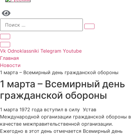
Vk
Odnoklassniki
Telegram
Youtube
Главная
Новости
1 марта – Всемирный день гражданской обороны
1 марта – Всемирный день
гражданской обороны
1 марта 1972 года вступил в силу Устав
Международной организации гражданской обороны в
качестве межправительственной организации.
Ежегодно в этот день отмечается Всемирный день