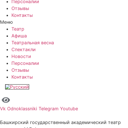
Персоналии
Отзывы
Контакты
Меню
Театр
Афиша
Театральная весна
Спектакли
Новости
Персоналии
Отзывы
Контакты
Vk
Odnoklassniki
Telegram
Youtube
Башкирский государственный академический театр