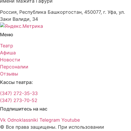
имени Мажита Гафури
Россия, Республика Башкортостан, 450077, г. Уфа, ул.
Заки Валиди, 34
Меню
Театр
Афиша
Новости
Персоналии
Отзывы
Кассы театра:
(347) 272-35-33
(347) 273-70-52
Подпишитесь на нас
Vk
Odnoklassniki
Telegram
Youtube
© Все права защищены. При использовании