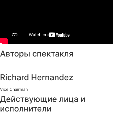
Авторы спектакля
Richard Hernandez
Vice Chairman
Действующие лица и
исполнители