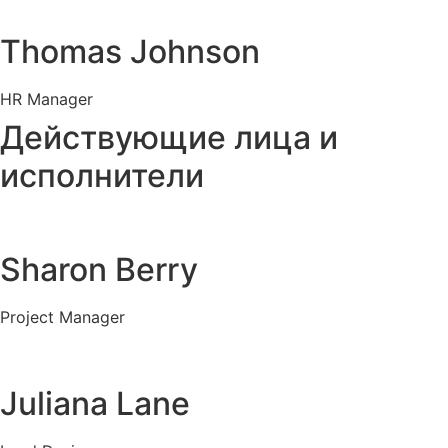
Thomas Johnson
HR Manager
Действующие лица и
исполнители
Sharon Berry
Project Manager
Juliana Lane