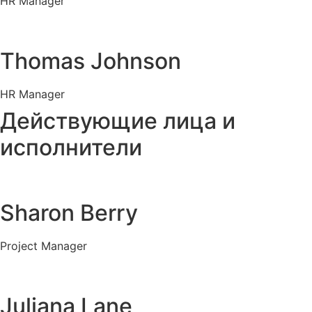
HR Manager
Thomas Johnson
HR Manager
Действующие лица и
исполнители
Sharon Berry
Project Manager
Juliana Lane