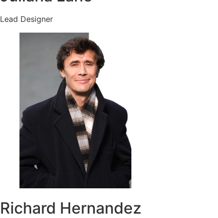
Lead Designer
Richard Hernandez