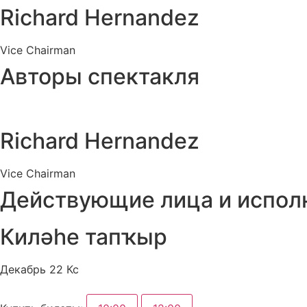
Richard Hernandez
Vice Chairman
Авторы спектакля
Richard Hernandez
Vice Chairman
Действующие лица и испол
Киләһе тапҡыр
Декабрь 22 Кс