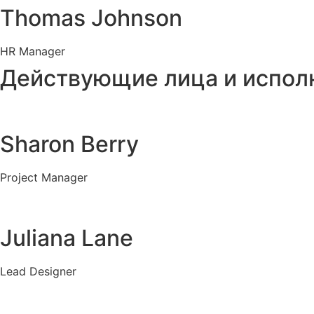
Thomas Johnson
HR Manager
Действующие лица и испол
Sharon Berry
Project Manager
Juliana Lane
Lead Designer