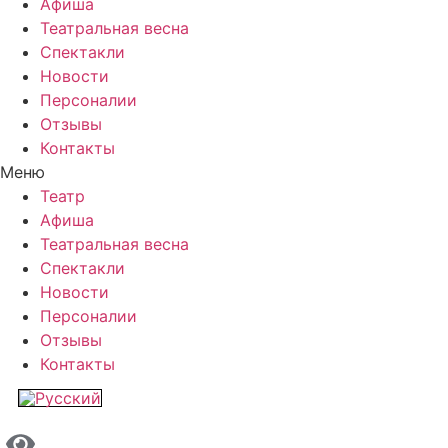
Афиша
Театральная весна
Спектакли
Новости
Персоналии
Отзывы
Контакты
Меню
Театр
Афиша
Театральная весна
Спектакли
Новости
Персоналии
Отзывы
Контакты