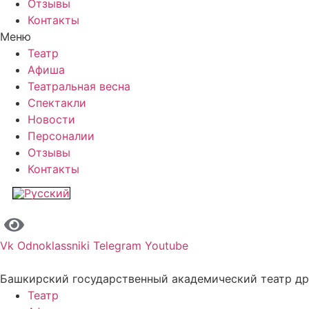
Отзывы
Контакты
Меню
Театр
Афиша
Театральная весна
Спектакли
Новости
Персоналии
Отзывы
Контакты
Vk
Odnoklassniki
Telegram
Youtube
Башкирский государственный академический театр д
Театр