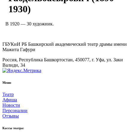
1930)
В 1920 — 30 художник.
ГБУКиИ РБ Башкирский академический театр драмы имени
Мажита Гафури
Россия, Республика Башкортостан, 450077, г. Уфа, ул. Заки
Валиди, 34
Меню
Театр
Афиша
Новости
Персоналии
Отзывы
Кассы театра: