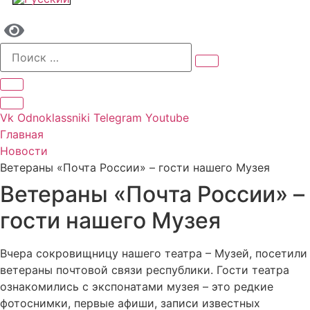
Vk
Odnoklassniki
Telegram
Youtube
Главная
Новости
Ветераны «Почта России» – гости нашего Музея
Ветераны «Почта России» –
гости нашего Музея
Вчера сокровищницу нашего театра – Музей, посетили
ветераны почтовой связи республики. Гости театра
ознакомились с экспонатами музея – это редкие
фотоснимки, первые афиши, записи известных