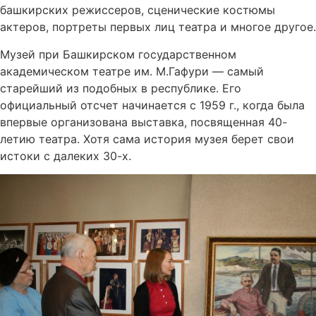
башкирских режиссеров, сценические костюмы
актеров, портреты первых лиц театра и многое другое.
Музей при Башкирском государственном
академическом театре им. М.Гафури — самый
старейший из подобных в республике. Его
официальный отсчет начинается с 1959 г., когда была
впервые организована выставка, посвященная 40-
летию театра. Хотя сама история музея берет свои
истоки с далеких 30-х.