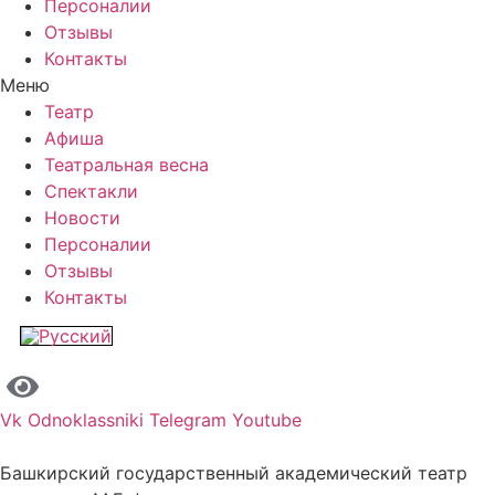
Персоналии
Отзывы
Контакты
Меню
Театр
Афиша
Театральная весна
Спектакли
Новости
Персоналии
Отзывы
Контакты
Vk
Odnoklassniki
Telegram
Youtube
Башкирский государственный академический театр