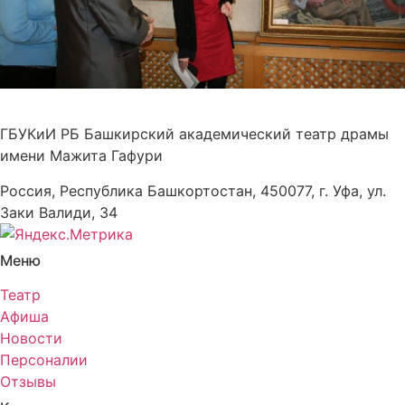
ГБУКиИ РБ Башкирский академический театр драмы
имени Мажита Гафури
Россия, Республика Башкортостан, 450077, г. Уфа, ул.
Заки Валиди, 34
Меню
Театр
Афиша
Новости
Персоналии
Отзывы