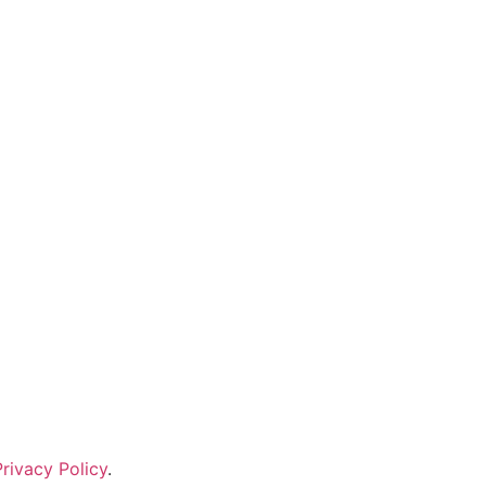
Privacy Policy
.