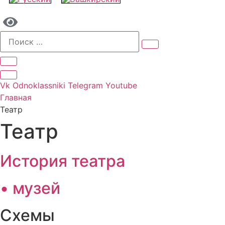
Vk
Odnoklassniki
Telegram
Youtube
Главная
Театр
Театр
История театра
• музей
Схемы