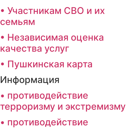
• Участникам СВО и их
семьям
• Независимая оценка
качества услуг
• Пушкинская карта
Информация
• противодействие
терроризму и экстремизму
• противодействие