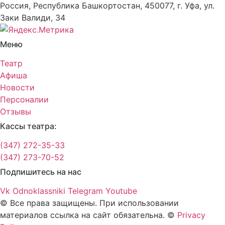
Россия, Республика Башкортостан, 450077, г. Уфа, ул.
Заки Валиди, 34
Меню
Театр
Афиша
Новости
Персоналии
Отзывы
Кассы театра:
(347) 272-35-33
(347) 273-70-52
Подпишитесь на нас
Vk
Odnoklassniki
Telegram
Youtube
© Все права защищены. При использовании
материалов ссылка на сайт обязательна. ©
Privacy