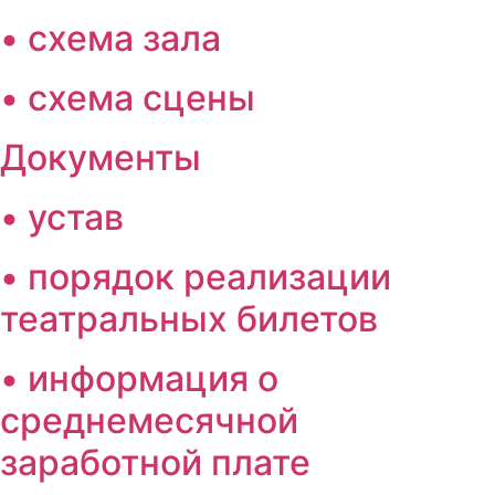
• схема зала
• схема сцены
Документы
• устав
• порядок реализации
театральных билетов
• информация о
среднемесячной
заработной плате