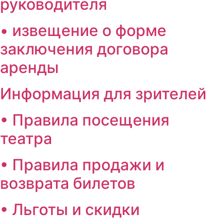
руководителя
• извещение о форме
заключения договора
аренды
Информация для зрителей
• Правила посещения
театра
• Правила продажи и
возврата билетов
• Льготы и скидки