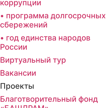
коррупции
• программа долгосрочных
сбережений
• год единства народов
России
Виртуальный тур
Вакансии
Проекты
Благотворительный фонд