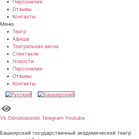
Персоналии
Отзывы
Контакты
Меню
Театр
Афиша
Театральная весна
Спектакли
Новости
Персоналии
Отзывы
Контакты
Vk
Odnoklassniki
Telegram
Youtube
Башкирский государственный академический театр