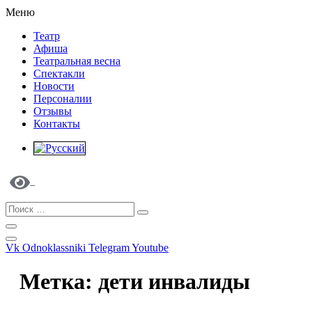
Меню
Театр
Афиша
Театральная весна
Спектакли
Новости
Персоналии
Отзывы
Контакты
Vk
Odnoklassniki
Telegram
Youtube
Метка:
дети инвалиды