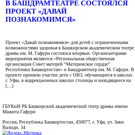
В БАШДРАМТЕАТРЕ СОСТОЯЛСЯ
ПРОЕКТ «ДАВАЙ
ПОЗНАКОМИМСЯ»
Проект «Давай познакомимся» для детей с ограниченными
возможностями здоровья в Башкирском академическом театре
драмы им. М. Гафури состоялся впервые. Организаторами
мероприятия являются «Региональная общественная
организация Совет матерей “Материнское сердце”
Республики Башкортостан» и Башдрамтеатр им. М. Гафури. В
проекте приняли участие дети с ОВЗ, обучающиеся в школах
г. Уфы, в коррекционных школах столицы и находящиеся на
[…]
ГБУКиИ РБ Башкирский академический театр драмы имени
Мажита Гафури
Россия, Республика Башкортостан, 450077, г. Уфа, ул. Заки
Валиди, 34