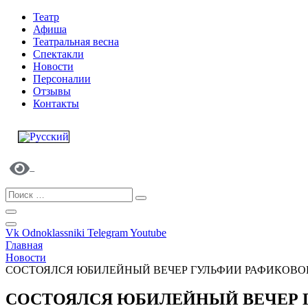
Театр
Афиша
Театральная весна
Спектакли
Новости
Персоналии
Отзывы
Контакты
Vk
Odnoklassniki
Telegram
Youtube
Главная
Новости
СОСТОЯЛСЯ ЮБИЛЕЙНЫЙ ВЕЧЕР ГУЛЬФИИ РАФИКОВО
СОСТОЯЛСЯ ЮБИЛЕЙНЫЙ ВЕЧЕР 