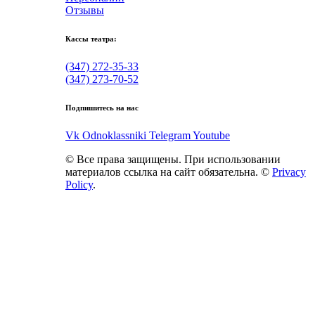
Отзывы
Кассы театра:
(347) 272-35-33
(347) 273-70-52
Подпишитесь на нас
Vk
Odnoklassniki
Telegram
Youtube
© Все права защищены. При использовании
материалов ссылка на сайт обязательна. ©
Privacy
Policy
.