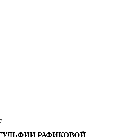
Й
ГУЛЬФИИ РАФИКОВОЙ