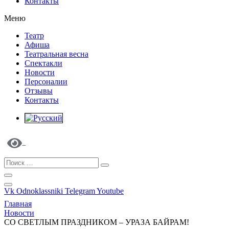
Контакты
Меню
Театр
Афиша
Театральная весна
Спектакли
Новости
Персоналии
Отзывы
Контакты
Vk
Odnoklassniki
Telegram
Youtube
Главная
Новости
СО СВЕТЛЫМ ПРАЗДНИКОМ – УРАЗА БАЙРАМ!