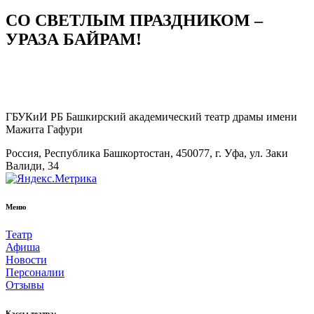
СО СВЕТЛЫМ ПРАЗДНИКОМ –
УРАЗА БАЙРАМ!
ГБУКиИ РБ Башкирский академический театр драмы имени
Мажита Гафури
Россия, Республика Башкортостан, 450077, г. Уфа, ул. Заки
Валиди, 34
Меню
Театр
Афиша
Новости
Персоналии
Отзывы
Кассы театра: