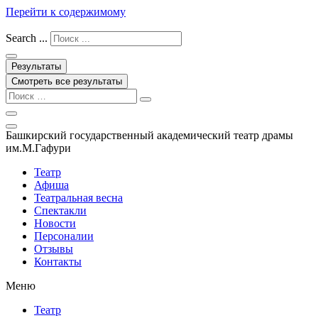
Перейти к содержимому
Search ...
Результаты
Смотреть все результаты
Башкирский государственный академический театр драмы
им.М.Гафури
Театр
Афиша
Театральная весна
Спектакли
Новости
Персоналии
Отзывы
Контакты
Меню
Театр