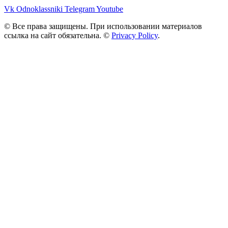
Vk
Odnoklassniki
Telegram
Youtube
© Все права защищены. При использовании материалов
ссылка на сайт обязательна. ©
Privacy Policy
.