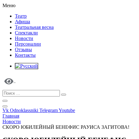
Меню
Театр
Афиша
Театральная весна
Спектакли
Новости
Персоналии
Отзывы
Контакты
Vk
Odnoklassniki
Telegram
Youtube
Главная
Новости
СКОРО ЮБИЛЕЙНЫЙ БЕНЕФИС РАУИСА ЗАГИТОВА!