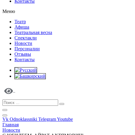
Контакты
Меню
Театр
Афиша
Театральная весна
Спектакли
Новости
Персоналии
Отзывы
Контакты
Vk
Odnoklassniki
Telegram
Youtube
Главная
Новости