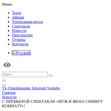
Меню
Театр
Афиша
Театральная весна
Спектакли
Новости
Персоналии
Отзывы
Контакты
Vk
Odnoklassniki
Telegram
Youtube
Главная
Новости
С ПРЕМЬЕРОЙ СПЕКТАКЛЯ «МУЖ И ЖЕНА СНИМУТ
КОМНАТУ»!