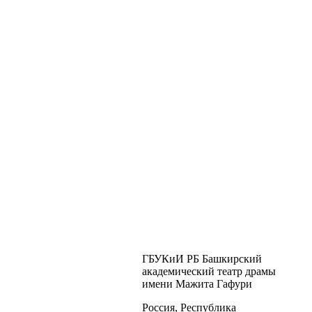
ГБУКиИ РБ Башкирский
академический театр драмы
имени Мажита Гафури
Россия, Республика