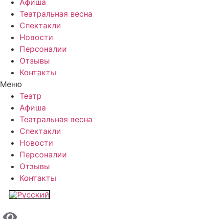
Афиша
Театральная весна
Спектакли
Новости
Персоналии
Отзывы
Контакты
Меню
Театр
Афиша
Театральная весна
Спектакли
Новости
Персоналии
Отзывы
Контакты