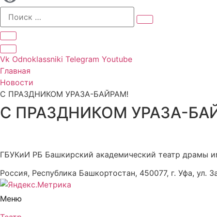
Vk
Odnoklassniki
Telegram
Youtube
Главная
Новости
С ПРАЗДНИКОМ УРАЗА-БАЙРАМ!
С ПРАЗДНИКОМ УРАЗА-БА
ГБУКиИ РБ Башкирский академический театр драмы и
Россия, Республика Башкортостан, 450077, г. Уфа, ул. З
Меню