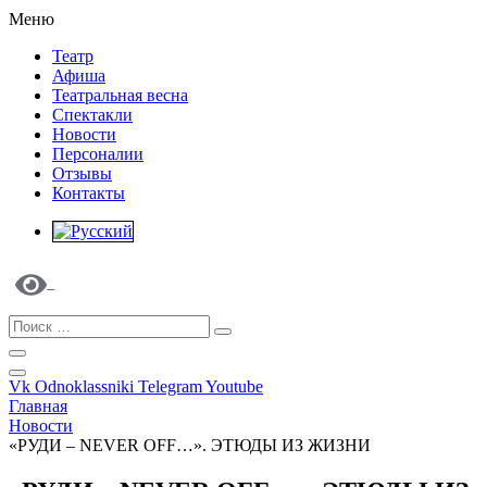
Меню
Театр
Афиша
Театральная весна
Спектакли
Новости
Персоналии
Отзывы
Контакты
Vk
Odnoklassniki
Telegram
Youtube
Главная
Новости
«РУДИ – NEVER OFF…». ЭТЮДЫ ИЗ ЖИЗНИ