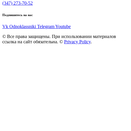
(347) 273-70-52
Подпишитесь на нас
Vk
Odnoklassniki
Telegram
Youtube
© Все права защищены. При использовании материалов
ссылка на сайт обязательна. ©
Privacy Policy
.