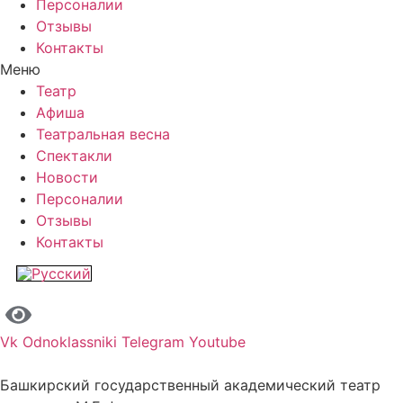
Персоналии
Отзывы
Контакты
Меню
Театр
Афиша
Театральная весна
Спектакли
Новости
Персоналии
Отзывы
Контакты
Vk
Odnoklassniki
Telegram
Youtube
Башкирский государственный академический театр