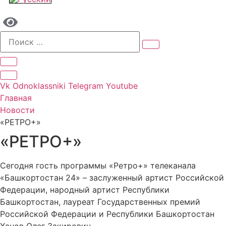
Vk
Odnoklassniki
Telegram
Youtube
Главная
Новости
«РЕТРО+»
«РЕТРО+»
Сегодня гость программы «Ретро+» телеканала
«Башкортостан 24» – заслуженный артист Российской
Федерации, народный артист Республики
Башкортостан, лауреат Государственных премий
Российской Федерации и Республики Башкортостан