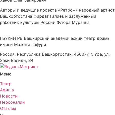
Ханов Олег Закирович
Авторы и ведущие проекта «Ретро+» народный артист
Башкортостана Фирдат Галиев и заслуженный
работник культуры России Флюра Мурзина.
ГБУКиИ РБ Башкирский академический театр драмы
имени Мажита Гафури
Россия, Республика Башкортостан, 450077, г. Уфа, ул.
Заки Валиди, 34
Меню
Театр
Афиша
Новости
Персоналии
Отзывы