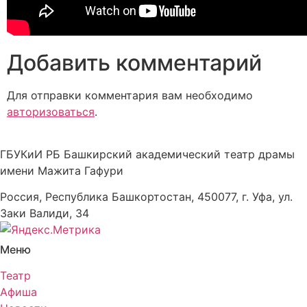
Добавить комментарий
Для отправки комментария вам необходимо
авторизоваться
.
ГБУКиИ РБ Башкирский академический театр драмы
имени Мажита Гафури
Россия, Республика Башкортостан, 450077, г. Уфа, ул.
Заки Валиди, 34
Меню
Театр
Афиша