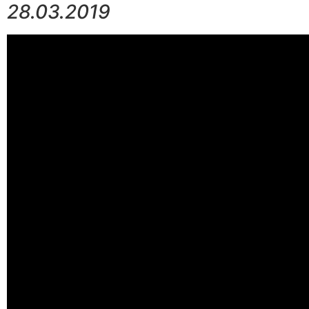
28.03.2019