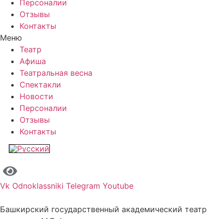
Персоналии
Отзывы
Контакты
Меню
Театр
Афиша
Театральная весна
Спектакли
Новости
Персоналии
Отзывы
Контакты
Vk
Odnoklassniki
Telegram
Youtube
Башкирский государственный академический театр