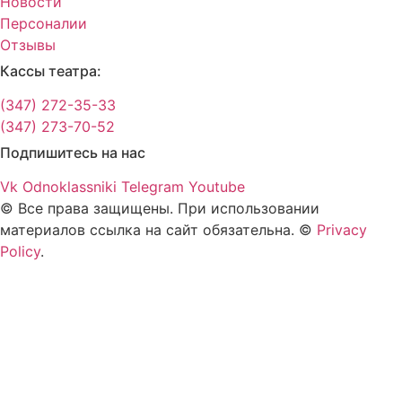
Новости
Персоналии
Отзывы
Кассы театра:
(347) 272-35-33
(347) 273-70-52
Подпишитесь на нас
Vk
Odnoklassniki
Telegram
Youtube
© Все права защищены. При использовании
материалов ссылка на сайт обязательна. ©
Privacy
Policy
.