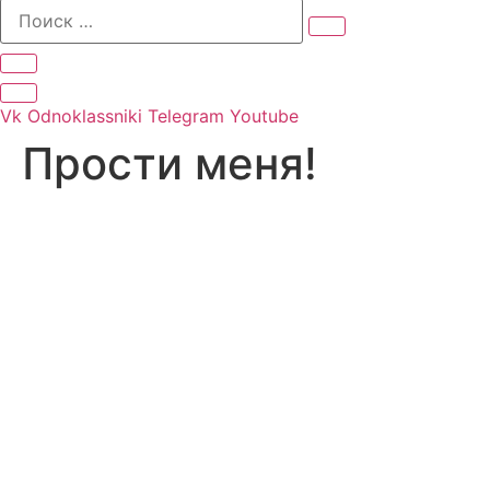
Vk
Odnoklassniki
Telegram
Youtube
Прости меня!