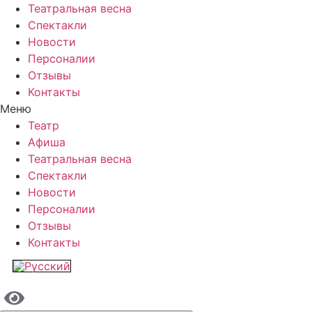
Театральная весна
Спектакли
Новости
Персоналии
Отзывы
Контакты
Меню
Театр
Афиша
Театральная весна
Спектакли
Новости
Персоналии
Отзывы
Контакты