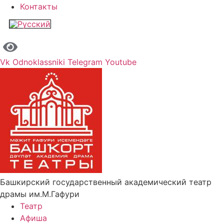
Контакты
Vk
Odnoklassniki
Telegram
Youtube
Башкирский государственный академический театр
драмы им.М.Гафури
Театр
Афиша