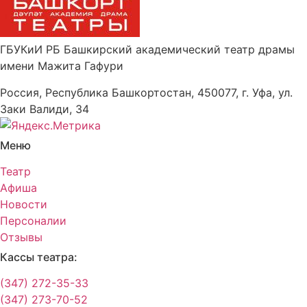
ГБУКиИ РБ Башкирский академический театр драмы
имени Мажита Гафури
Россия, Республика Башкортостан, 450077, г. Уфа, ул.
Заки Валиди, 34
Меню
Театр
Афиша
Новости
Персоналии
Отзывы
Кассы театра:
(347) 272-35-33
(347) 273-70-52