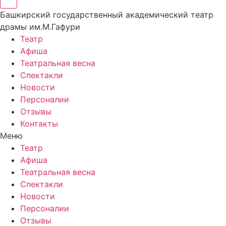
Башкирский государственный академический театр
драмы им.М.Гафури
Театр
Афиша
Театральная весна
Спектакли
Новости
Персоналии
Отзывы
Контакты
Меню
Театр
Афиша
Театральная весна
Спектакли
Новости
Персоналии
Отзывы