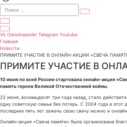
Vk
Odnoklassniki
Telegram
Youtube
Главная
Новости
ПРИМИТЕ УЧАСТИЕ В ОНЛАЙН-АКЦИИ «СВЕЧА ПАМЯТ
ПРИМИТЕ УЧАСТИЕ В ОНЛ
10 июня по всей России стартовала онлайн-акция
«Све
память героев Великой Отечественной войны.
22 июня, восемьдесят три года назад, стало действит
одну советскую семьи без потерь. С 2004 года в этот д
последние пять лет зажечь свою свечу можно и онлай
Онлайн-акция «Свеча памяти» была организована благ