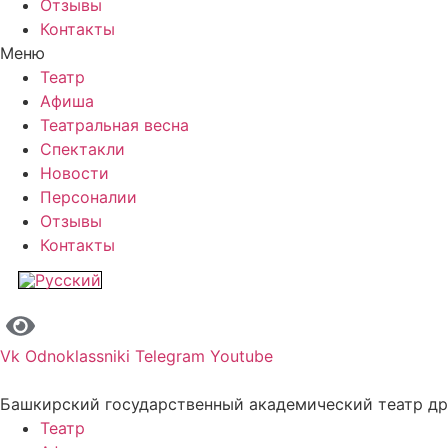
Отзывы
Контакты
Меню
Театр
Афиша
Театральная весна
Спектакли
Новости
Персоналии
Отзывы
Контакты
Vk
Odnoklassniki
Telegram
Youtube
Башкирский государственный академический театр д
Театр