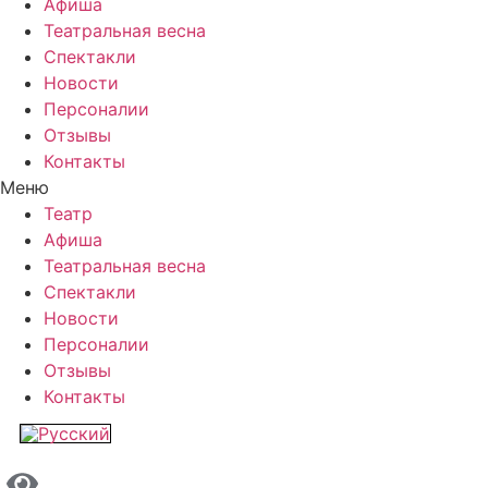
Афиша
Театральная весна
Спектакли
Новости
Персоналии
Отзывы
Контакты
Меню
Театр
Афиша
Театральная весна
Спектакли
Новости
Персоналии
Отзывы
Контакты