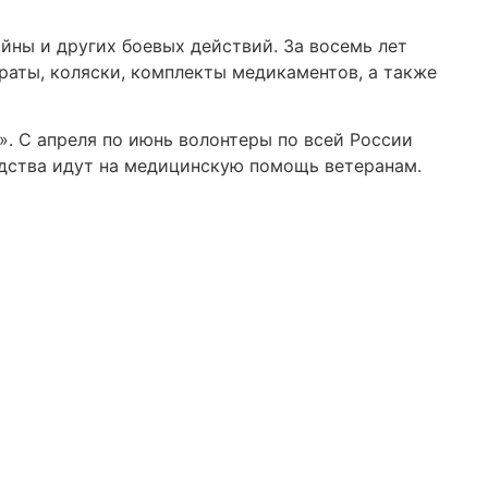
ны и других боевых действий. За восемь лет
раты, коляски, комплекты медикаментов, а также
. С апреля по июнь волонтеры по всей России
едства идут на медицинскую помощь ветеранам.